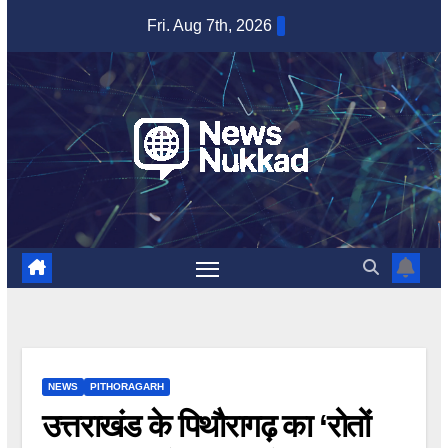
Skip
Fri. Aug 7th, 2026
to
content
NEWS
PITHORAGARH
उत्तराखंड के पिथौरागढ़ का ‘रोतों