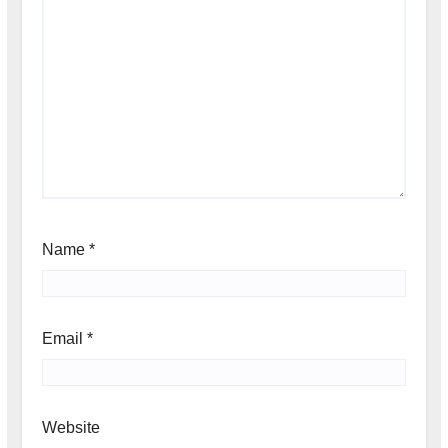
Name
*
Email
*
Website