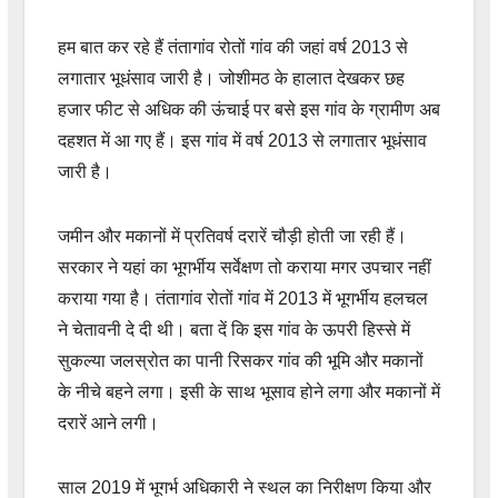
हम बात कर रहे हैं तंतागांव रोतों गांव की जहां वर्ष 2013 से
लगातार भूधंसाव जारी है। जोशीमठ के हालात देखकर छह
हजार फीट से अधिक की ऊंचाई पर बसे इस गांव के ग्रामीण अब
दहशत में आ गए हैं। इस गांव में वर्ष 2013 से लगातार भूधंसाव
जारी है।
जमीन और मकानों में प्रतिवर्ष दरारें चौड़ी होती जा रही हैं।
सरकार ने यहां का भूगर्भीय सर्वेक्षण तो कराया मगर उपचार नहीं
कराया गया है। तंतागांव रोतों गांव में 2013 में भूगर्भीय हलचल
ने चेतावनी दे दी थी। बता दें कि इस गांव के ऊपरी हिस्से में
सुकल्या जलस्रोत का पानी रिसकर गांव की भूमि और मकानों
के नीचे बहने लगा। इसी के साथ भूसाव होने लगा और मकानों में
दरारें आने लगी।
साल 2019 में भूगर्भ अधिकारी ने स्थल का निरीक्षण किया और