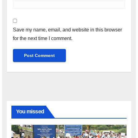
Save my name, email, and website in this browser
for the next time I comment.
You missed