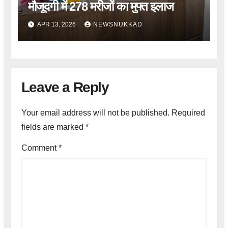
मौजूदगी में 278 मरीजों का मुफ्त इलाज
APR 13, 2026
NEWSNUKKAD
Leave a Reply
Your email address will not be published.
Required
fields are marked
*
Comment
*