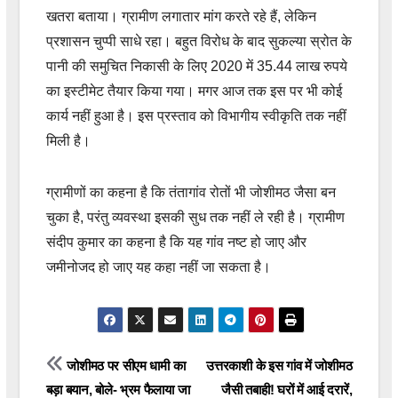
खतरा बताया। ग्रामीण लगातार मांग करते रहे हैं, लेकिन
प्रशासन चुप्पी साधे रहा। बहुत विरोध के बाद सुकल्या स्रोत के
पानी की समुचित निकासी के लिए 2020 में 35.44 लाख रुपये
का इस्टीमेट तैयार किया गया। मगर आज तक इस पर भी कोई
कार्य नहीं हुआ है। इस प्रस्ताव को विभागीय स्वीकृति तक नहीं
मिली है।
ग्रामीणों का कहना है कि तंतागांव रोतों भी जोशीमठ जैसा बन
चुका है, परंतु व्यवस्था इसकी सुध तक नहीं ले रही है। ग्रामीण
संदीप कुमार का कहना है कि यह गांव नष्ट हो जाए और
जमीनोजद हो जाए यह कहा नहीं जा सकता है।
Post
जोशीमठ पर सीएम धामी का
उत्तरकाशी के इस गांव में जोशीमठ
बड़ा बयान, बोले- भ्रम फैलाया जा
जैसी तबाही! घरों में आई दरारें,