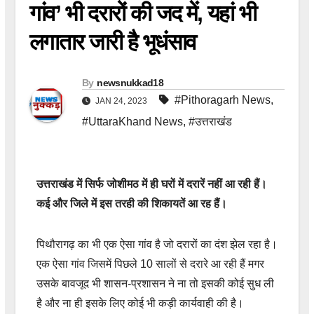
गांव’ भी दरारों की जद में, यहां भी
लगातार जारी है भूधंसाव
By
newsnukkad18
#Pithoragarh News
,
JAN 24, 2023
#UttaraKhand News
,
#उत्तराखंड
उत्तराखंड में सिर्फ जोशीमठ में ही घरों में दरारें नहीं आ रही हैं।
कई और जिले में इस तरही की शिकायतें आ रह हैं।
पिथौरागढ़ का भी एक ऐसा गांव है जो दरारों का दंश झेल रहा है।
एक ऐसा गांव जिसमें पिछले 10 सालों से दरारे आ रही हैं मगर
उसके बावजूद भी शासन-प्रशासन ने ना तो इसकी कोई सुध ली
है और ना ही इसके लिए कोई भी कड़ी कार्यवाही की है।