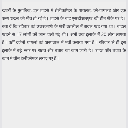
खबरों के मुताबिक, इस हादसे में हेलीकॉप्टर के पायलट, को-पायलट और एक
अन्य शख्स की मौत हो गई है। हादसे के बाद एसडीआरएफ की टीम मौके पर है।
बता दें कि रविवार को उत्तरकाशी के मोरी तहसील में बादल फट गया था। बादल
फटने से 17 लोगों की जान चली गई थी। अभी तक इलाके में 20 लोग लापता
है। वहीं दर्जनों घायलों को अस्पताल में भर्ती कराया गया है। रविवार से ही इस
इलाके में बड़े स्तर पर राहत और बचाव का काम जारी है। राहत और बचाव के
काम में तीन हेलीकॉप्टर लगाए गए हैं।