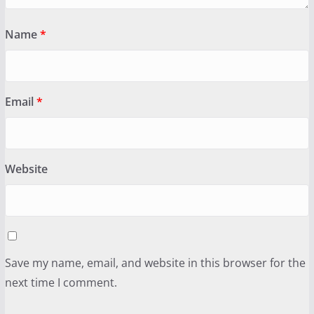
Name
*
Email
*
Website
Save my name, email, and website in this browser for the
next time I comment.