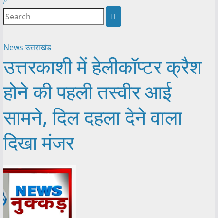
News
उत्तराखंड
उत्तरकाशी में हेलीकॉप्टर क्रैश
होने की पहली तस्वीर आई
सामने, दिल दहला देने वाला
दिखा मंजर