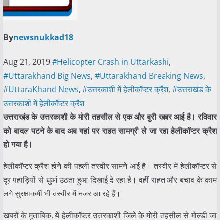
By
newsnukkad18
Aug 21, 2019
#Helicopter Crash in Uttarkashi
,
#Uttarakhand Big News
,
#Uttarakhand Breaking News
,
#UttaraKhand News
,
#उत्तरकाशी में हेलीकॉप्टर क्रैश
,
#उत्तराखंड के
उत्तरकाशी में हेलीकॉप्टर क्रैश
उत्तराखंड के उत्तरकाशी के मोरी तहसील से एक और बुरी खबर आई है। रविवार
को बादल पटने के बाद अब यहां पर राहत सामग्री ले जा रहा हेलीकॉप्टर क्रैश
हो गया है।
हेलीकॉप्टर क्रैश होने की पहली तस्वीर सामने आई है। तस्वीर में हेलीकॉप्टर से
दूर पहाड़ियों से धुआं उठता हुआ दिखाई दे रहा है। वहीं राहत और बचाव के काम
लगे सुरक्षाकर्मी भी तस्वीर में नजर आ रहे हैं।
खबरों के मुताबिक, ये हेलीकॉप्टर उत्तरकाशी जिले के मोरी तहसील से मोल्डी जा