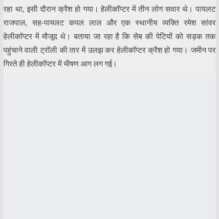
रहा था, इसी दौरान क्रैश हो गया। हेलीकॉप्टर में तीन लोग सवार थे। पायलट
राजपाल, सह-पायलट कपल लाल और एक स्थानीय व्यक्ति रमेश सांवर
हेलीकॉप्टर में मौजूद थे। बताया जा रहा है कि सेब की पेटियों को सड़क तक
पहुंचाने वाली ट्रॉली की तार में उलझ कर हेलीकॉप्टर क्रैश हो गया। जमीन पर
गिरते ही हेलीकॉप्टर में भीषण आग लग गई।