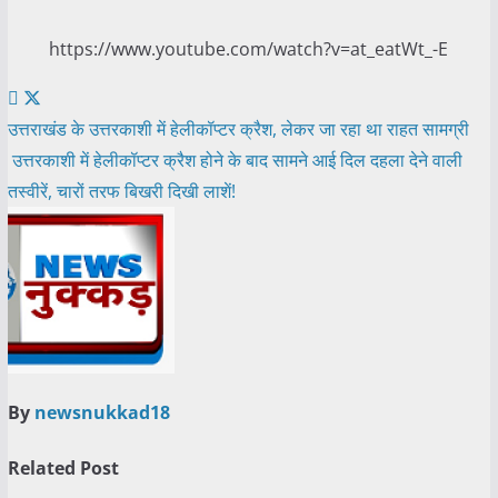
https://www.youtube.com/watch?v=at_eatWt_-E
Post
उत्तराखंड के उत्तरकाशी में हेलीकॉप्टर क्रैश, लेकर जा रहा था राहत सामग्री
उत्तरकाशी में हेलीकॉप्टर क्रैश होने के बाद सामने आई दिल दहला देने वाली
navigation
तस्वीरें, चारों तरफ बिखरी दिखी लाशें!
By
newsnukkad18
Related Post