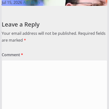
Jul 15, 2026
Adil khan
Leave a Reply
Your email address will not be published.
Required fields
are marked
*
Comment
*