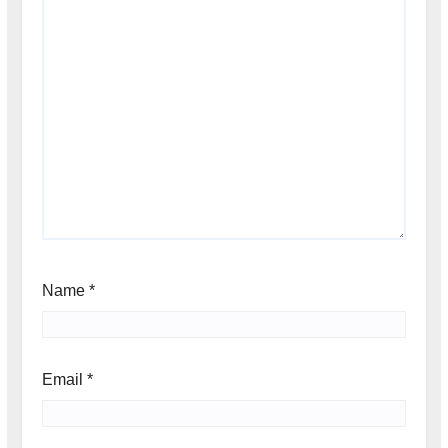
Name
*
Email
*