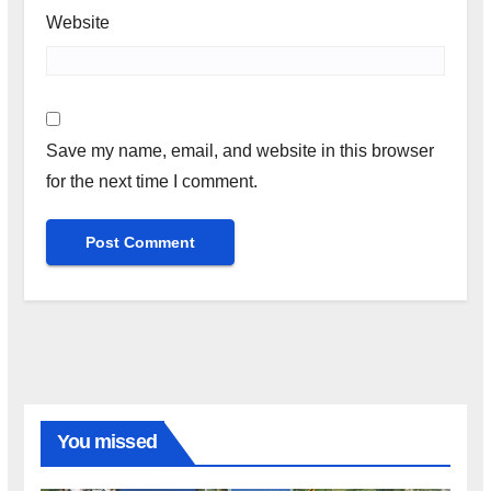
Website
Save my name, email, and website in this browser
for the next time I comment.
You missed