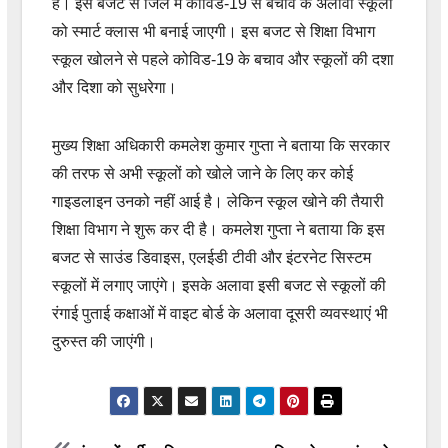
है। इस बजट से जिले में कोविड-19 से बचाव के अलावा स्कूलों
को स्मार्ट क्लास भी बनाई जाएगी। इस बजट से शिक्षा विभाग
स्कूल खोलने से पहले कोविड-19 के बचाव और स्कूलों की दशा
और दिशा को सुधरेगा।
मुख्य शिक्षा अधिकारी कमलेश कुमार गुप्ता ने बताया कि सरकार
की तरफ से अभी स्कूलों को खोले जाने के लिए कर कोई
गाइडलाइन उनको नहीं आई है। लेकिन स्कूल खोने की तैयारी
शिक्षा विभाग ने शुरू कर दी है। कमलेश गुप्ता ने बताया कि इस
बजट से साउंड डिवाइस, एलईडी टीवी और इंटरनेट सिस्टम
स्कूलों में लगाए जाएंगे। इसके अलावा इसी बजट से स्कूलों की
रंगाई पुताई कक्षाओं में वाइट बोर्ड के अलावा दूसरी व्यवस्थाएं भी
दुरुस्त की जाएंगी।