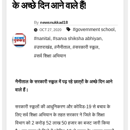
के अच्छे दिन आने वाले हैं!
By
newsnukkad18
#government school
,
OCT 27, 2020
#nanital
,
#sarva shiksha abhiyan
,
#उत्तराखंड
,
#नैनीताल
,
#सरकारी स्कूल
,
#सर्व शिक्षा अभियान
नैनीताल के सरकारी स्कूल में पढ़ रहे छात्रों के अच्छे दिन आने
वाले हैं।
सरकारी स्कूलों की आधुनिकरण और कोविड-19 से बचाव के
लिए सर्व शिक्षा अभियान के तहत सरकार ने जिले के शिक्षा
विभाग को 2 करोड़ 52 लाख 50 हजार का बजट जारी किया