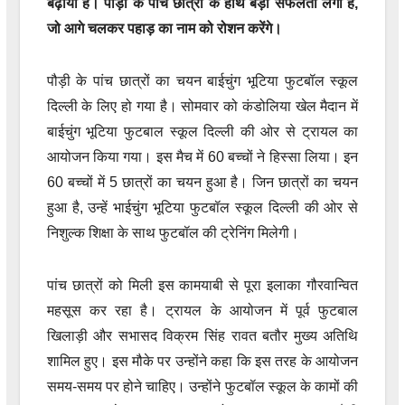
बढ़ाया है। पौड़ी के पांच छात्रों के हाथ बड़ी सफलता लगी है,
जो आगे चलकर पहाड़ का नाम को रोशन करेंगे।
पौड़ी के पांच छात्रों का चयन बाईचुंग भूटिया फुटबॉल स्कूल
दिल्ली के लिए हो गया है। सोमवार को कंडोलिया खेल मैदान में
बाईचुंग भूटिया फुटबाल स्कूल दिल्ली की ओर से ट्रायल का
आयोजन किया गया। इस मैच में 60 बच्चों ने हिस्सा लिया। इन
60 बच्चों में 5 छात्रों का चयन हुआ है। जिन छात्रों का चयन
हुआ है, उन्हें भाईचुंग भूटिया फुटबॉल स्कूल दिल्ली की ओर से
निशुल्क शिक्षा के साथ फुटबॉल की ट्रेनिंग मिलेगी।
पांच छात्रों को मिली इस कामयाबी से पूरा इलाका गौरवान्वित
महसूस कर रहा है। ट्रायल के आयोजन में पूर्व फुटबाल
खिलाड़ी और सभासद विक्रम सिंह रावत बतौर मुख्य अतिथि
शामिल हुए। इस मौके पर उन्होंने कहा कि इस तरह के आयोजन
समय-समय पर होने चाहिए। उन्होंने फुटबॉल स्कूल के कामों की