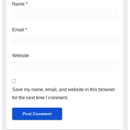
Name
*
Email
*
Website
Save my name, email, and website in this browser
for the next time I comment.