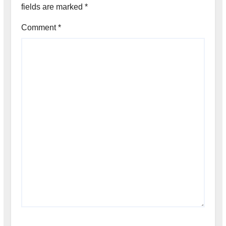
fields are marked
*
Comment
*