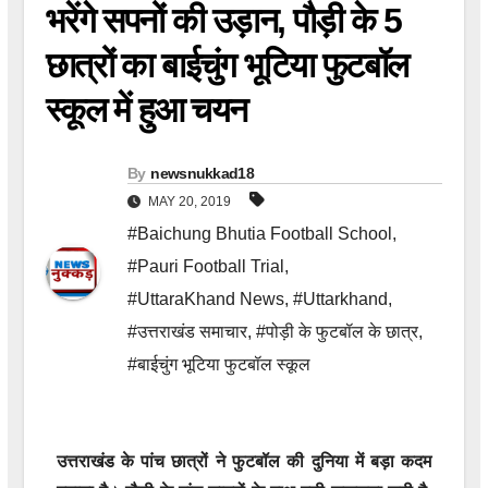
भरेंगे सपनों की उड़ान, पौड़ी के 5
छात्रों का बाईचुंग भूटिया फुटबॉल
स्कूल में हुआ चयन
By
newsnukkad18
MAY 20, 2019
#Baichung Bhutia Football School
,
#Pauri Football Trial
,
#UttaraKhand News
,
#Uttarkhand
,
#उत्तराखंड समाचार
,
#पोड़ी के फुटबॉल के छात्र
,
#बाईचुंग भूटिया फुटबॉल स्कूल
उत्तराखंड के पांच छात्रों ने फुटबॉल की दुनिया में बड़ा कदम