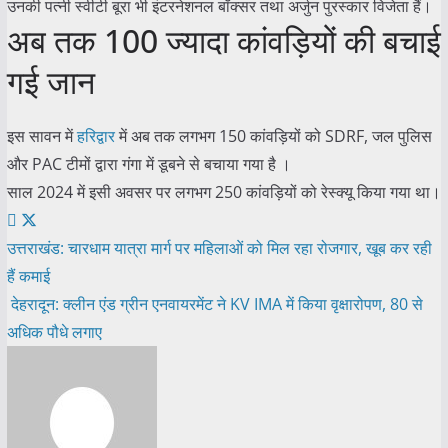
उनकी पत्नी स्वीटी बूरा भी इंटरनेशनल बॉक्सर तथा अर्जुन पुरस्कार विजेता हैं।
अब तक 100 ज्यादा कांवड़ियों की बचाई
गई जान
इस सावन में
हरिद्वार
में अब तक लगभग 150 कांवड़ियों को SDRF, जल पुलिस
और PAC टीमों द्वारा गंगा में डूबने से बचाया गया है ।
साल 2024 में इसी अवसर पर लगभग 250 कांवड़ियों को रेस्क्यू किया गया था।
Post
उत्तराखंड: चारधाम यात्रा मार्ग पर महिलाओं को मिल रहा रोजगार, खूब कर रही
हैं कमाई
navigation
देहरादून: क्लीन एंड ग्रीन एनवायरमेंट ने KV IMA में किया वृक्षारोपण, 80 से
अधिक पौधे लगाए