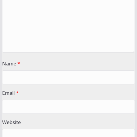
Name
*
Email
*
Website