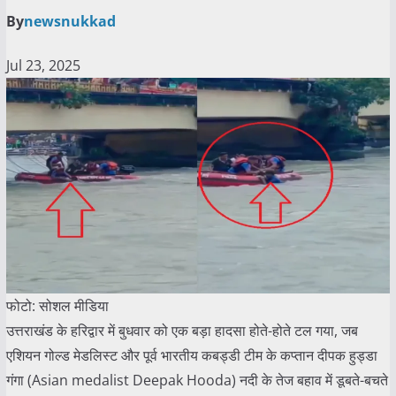
By
newsnukkad
Jul 23, 2025
फोटो: सोशल मीडिया
उत्तराखंड के हरिद्वार में बुधवार को एक बड़ा हादसा होते-होते टल गया, जब
एशियन गोल्ड मेडलिस्ट और पूर्व भारतीय कबड्डी टीम के कप्तान दीपक हुड्डा
गंगा (Asian medalist Deepak Hooda) नदी के तेज बहाव में डूबते-बचते