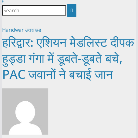
Haridwar
उत्तराखंड
हरिद्वार: एशियन मेडलिस्ट दीपक
हुड्डा गंगा में डूबते-डूबते बचे,
PAC जवानों ने बचाई जान