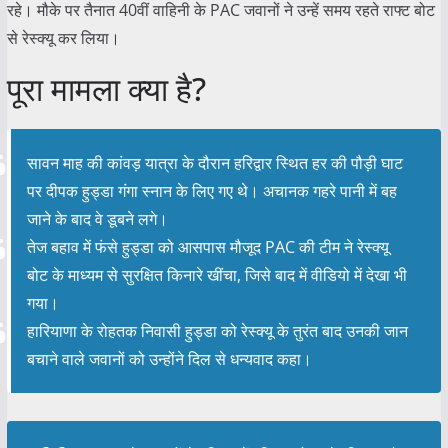
रहे। मौके पर तैनात 40वीं वाहिनी के PAC जवानों ने उन्हें समय रहते राफ्ट बोट
से रेस्क्यू कर लिया।
पूरा मामला क्या है?
सावन माह की कांवड़ यात्रा के दौरान हरिद्वार स्थित हर की पौड़ी घाट
पर दीपक हुड्डा गंगा स्नान के लिए गए थे। अचानक गहरे पानी में बह
जाने के बाद वे डूबने लगे।
तेज बहाव में फंसे हुड्डा को आसपास मौजूद PAC की टीम ने रेस्क्यू
बोट के माध्यम से सुरक्षित किनारे खींचा, जिसे बाद में वीडियो में देखा भी
गया।
हारियाणा के रोहतक निवासी हुड्डा को रेस्क्यू के तुरंत बाद उनकी जान
बचाने वाले जवानों को उन्होंने दिल से धन्यवाद कहा।