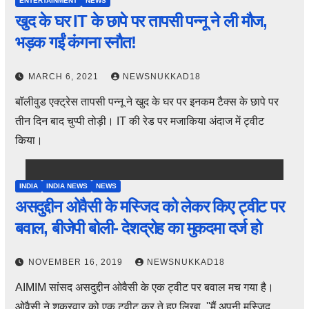
ENTERTAINMENT
NEWS
खुद के घर IT के छापे पर तापसी पन्नू ने ली मौज,
भड़क गईं कंगना रनौत!
MARCH 6, 2021
NEWSNUKKAD18
बॉलीवुड एक्ट्रेस तापसी पन्नू ने खुद के घर पर इनकम टैक्स के छापे पर
तीन दिन बाद चुप्पी तोड़ी। IT की रेड पर मजाकिया अंदाज में ट्वीट
किया।
INDIA
INDIA NEWS
NEWS
असदुद्दीन ओवैसी के मस्जिद को लेकर किए ट्वीट पर
बवाल, बीजेपी बोली- देशद्रोह का मुकदमा दर्ज हो
NOVEMBER 16, 2019
NEWSNUKKAD18
AIMIM सांसद असदुद्दीन ओवैसी के एक ट्वीट पर बवाल मच गया है।
ओवैसी ने शुक्रवार को एक ट्वीट कर ते हुए लिखा, ''मैं अपनी मस्जिद