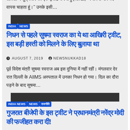
वापस चाहता हूं।'' उनके इसी…
INDIA
NEWS
निधन से पहले सुषमा स्वराज का ये था आखिरी ट्वीट,
इस बड़ी हस्ती को मिलने के लिए बुलाया था
AUGUST 7, 2019
NEWSNUKKAD18
पूर्व विदेश मंत्री सुषमा स्वराज अब इस दुनिया में नहीं रहीं। मंगलवार देर
रात दिल्ली के AIIMS अस्पताल में उनका निधन हो गया। दिल का दौरा
पड़ने के बाद सुषमा…
INDIA NEWS
NEWS
राजनीति
गुजरात बीजेपी के इस ट्वीट ने प्रधानमंत्री नरेंद्र मोदी
की फजीहत करा दी!