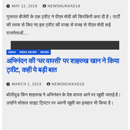
MAY 12, 2019
NEWSNUKKAD18
गुजरात बीजेपी के एक ट्वीट ने पीएम मोदी की किरकिरी करा दी है। पार्टी
की तरफ से किए गए इस ट्वीट की वजह से वजह से पीएम मोदी कई
राजनेताओं…
INDIA
INDIA NEWS
NEWS
अभिनंदन की ‘घर वापसी’ पर शाहरुख खान ने किया
ट्वीट, कही ये बड़ी बात
MARCH 1, 2019
NEWSNUKKAD18
बॉलीवुड किंग शाहरुख ने अभिनंदन के देश वापस आने पर खुशी जताई है।
उन्होंने सोशल साइट ट्विटर पर अपनी खुशी का इजहार भी किया है।