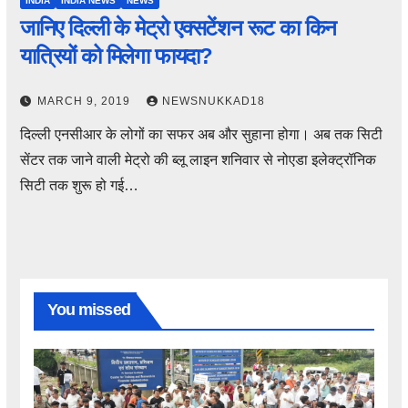
INDIA
INDIA NEWS
NEWS
जानिए दिल्ली के मेट्रो एक्सटेंशन रूट का किन
यात्रियों को मिलेगा फायदा?
MARCH 9, 2019
NEWSNUKKAD18
दिल्ली एनसीआर के लोगों का सफर अब और सुहाना होगा। अब तक सिटी
सेंटर तक जाने वाली मेट्रो की ब्लू लाइन शनिवार से नोएडा इलेक्ट्रॉनिक
सिटी तक शुरू हो गई…
You missed