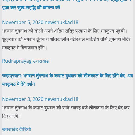
पूजा कर सुख-समृद्धि की कामना की
November 5, 2020
newsnukkad18
भगवान तुंगनाथ की डोली अपने अंतिम रात्रि प्रवास के लिए भनकुण्ड पहुंची।
शुक्रवार को भगवान तुंगनाथ शीतकालीन गद्दीस्थल मार्कडेय तीर्थ तुंगनाथ मंदिर
मक्कूमठ में विराजमान होंगे।
Rudraprayag
उत्तराखंड
रुद्रप्रयाग: भगवान तुंगनाथ के कपाट बुधवार को शीतकाल के लिए होंगे बंद, अब
मक्कूमठ में देंगे दर्शन
November 3, 2020
newsnukkad18
भगवान तुंगनाथ के कपाट बुधवार को साढ़े ग्यारह बजे शीतकाल के लिए बंद कर
दिए जाएंगे।
उत्तराखंड
वीडियो