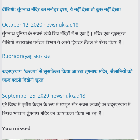
वीडियो: तुंगनाथ मंदिर का मनोहर दृश्य, ये नहीं देखा तो कुछ नहीं देखा!
October 12, 2020
newsnukkad18
तुंगनाथ दुनिया के सबसे ऊंचे शिव मंदिरों में से एक है। मंदिर एक खूबसूरत
वीडियो उत्तराखंड पर्यटन विभाग ने अपने ट्विटर हैंडल से शेयर किया है।
Rudraprayag
उत्तराखंड
रुद्रप्रयाग: ‘कटप्पा’ से सुसज्जित किया जा रहा तुंगनाथ मंदिर, सैलानियों को
जल्द बदली दिखेगी सूरत
September 25, 2020
newsnukkad18
पूरे विश्व में तृतीय केदार के रूप में मशहूर और सबसे ऊंचाई पर रुद्रप्रयाग में
स्थित भगवान तुंगनाथ मंदिर का कायाकल्प किया जा रहा है।
You missed