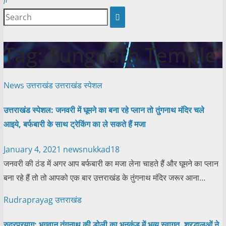
Tag:
Tungnath Temple
News
उत्तराखंड
उत्तराखंड स्पेशल
उत्तराखंड स्पेशल: जनवरी में घूमने का बना रहे प्लान तो तुंगनाथ मंदिर चले
आइये, बर्फबारी के साथ ट्रेकिंग का ले सकते हैं मजा
January 4, 2021
newsnukkad18
जनवरी की ठंड में अगर आप बर्फबारी का मजा लेना चाहते हैं और घूमने का प्लान
बना रहे हैं तो तो आपको एक बार उत्तराखंड के तुंगनाथ मंदिर जरूर आना…
Rudraprayag
उत्तराखंड
रुद्रप्रयाग: भगवान तुंगनाथ की डोली का भनकुंड में भव्य स्वागत, श्रद्धालुओं ने