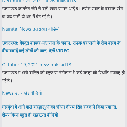
December 24, 2021
newsnukkad18
उत्तराखंड कांग्रेस खेमे से बड़ी खबर सामने आई है। हरीश रावत के बदलते रवैये
के बाद पार्टी दो धड़ में बंट गई है।
Nainital
News
उत्तराखंड
वीडियो
उत्तराखंड: देवदूत बनकर आए सेना के जवान, सड़क पर पानी के तेज बहाव के
बीच बचाई कई लोगों की जान, देखें VIDEO
October 19, 2021
newsnukkad18
उत्तराखंड में भारी बारिश की वहज से नैनीताल में कई जगहों की स्थिति भयावह हो
गई है।
News
उत्तराखंड
वीडियो
महाकुंभ में आने वाले श्रद्धालुओं का सीएम तीरथ सिंह रावत ने किया स्वागत,
शेयर किया बहुत ही खूबसूरत वीडियो