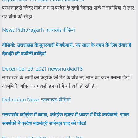
प्रधानमंत्री नरेंद्र मोदी ने मध्य प्रदेश के कूनो नेशनल पार्क में नामीबिया से लाए
गए चीतों को छोड़ा।
News
Pithoragarh
उत्तराखंड
वीडियो
वीडियो: उत्तराखंड के मुनस्यारी में बर्फबारी, नए साल के जश्न के लिए तैयार हैं
देवभूमि की बर्फीली वादियां
December 29, 2021
newsnukkad18
उत्तराखंड के लोगों को कड़ाके की ठंड के बीच नए साल का जश्न मनाना होगा।
देवभूमि के अधिकतर पहाड़ी इलाकों में बर्फहारी हो रही है।
Dehradun
News
उत्तराखंड
वीडियो
उत्तराखंड कांग्रेस में बवाल, कांग्रेस दफ्तर में आपस में भिड़े कार्यकर्ता, रावत
समर्थकों ने प्रदेश महामंत्री राजेन्द्र शाह को पीटा!