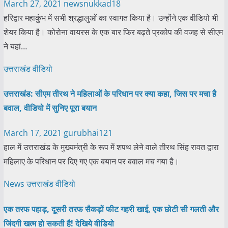
March 27, 2021
newsnukkad18
हरिद्वार महाकुंभ में सभी श्रद्धालुओं का स्वागत किया है। उन्होंने एक वीडियो भी
शेयर किया है। कोरोना वायरस के एक बार फिर बढ़ते प्रकोप की वजह से सीएम
ने यहां…
उत्तराखंड
वीडियो
उत्तराखंड: सीएम तीरथ ने महिलाओं के परिधान पर क्या कहा, जिस पर मचा है
बवाल, वीडियो में सुनिए पूरा बयान
March 17, 2021
gurubhai121
हाल में उत्तराखंड के मुख्यमंत्री के रूप में शपथ लेने वाले तीरथ सिंह रावत द्वारा
महिलाए के परिधान पर दिए गए एक बयान पर बवाल मच गया है।
News
उत्तराखंड
वीडियो
एक तरफ पहाड़, दूसरी तरफ सैकड़ों फीट गहरी खाई, एक छोटी सी गलती और
जिंदगी खत्म हो सकती है! देखिये वीडियो