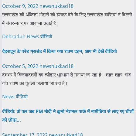
October 9, 2022
newsnukkad18
उत्तराखंड की अंकिता भंडारी को इंसाफ देने के लिए उत्तराखंड वासियों ने दिल्ली
में जंतर-मतर पर आवाजा उठाई है।
Dehradun
News
वीडियो
देहरादून के परेड ग्राउंड में किया गया रावण दहन, आप भी देखें वीडियो
October 5, 2022
newsnukkad18
देशभर में विजयादशमी का त्योहार धूमधाम से मनाया जा रहा है। शहर-शहर, गांव-
गांव रावण का पुतला जलाया जा रहा है।
News
वीडियो
वीडियो: वो पल जब PM मोदी ने कूनो नेशनल पार्क में नामीबिया से लाए गए चीतों
को छोड़ा…
September 17, 2022
newsnukkad18