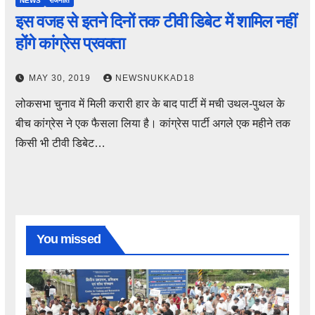
NEWS
राजनीति
इस वजह से इतने दिनों तक टीवी डिबेट में शामिल नहीं
होंगे कांग्रेस प्रवक्ता
MAY 30, 2019
NEWSNUKKAD18
लोकसभा चुनाव में मिली करारी हार के बाद पार्टी में मची उथल-पुथल के
बीच कांग्रेस ने एक फैसला लिया है। कांग्रेस पार्टी अगले एक महीने तक
किसी भी टीवी डिबेट…
You missed