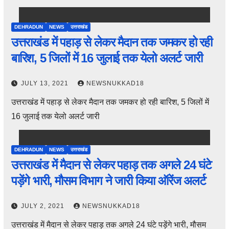
DEHRADUN
NEWS
उत्तराखंड
उत्तराखंड में पहाड़ से लेकर मैदान तक जमकर हो रही
बारिश, 5 जिलों में 16 जुलाई तक येलो अलर्ट जारी
JULY 13, 2021
NEWSNUKKAD18
उत्तराखंड में पहाड़ से लेकर मैदान तक जमकर हो रही बारिश, 5 जिलों में
16 जुलाई तक येलो अलर्ट जारी
DEHRADUN
NEWS
उत्तराखंड
उत्तराखंड में मैदान से लेकर पहाड़ तक अगले 24 घंटे
पड़ेंगे भारी, मौसम विभाग ने जारी किया ऑरेंज अलर्ट
JULY 2, 2021
NEWSNUKKAD18
उत्तराखंड में मैदान से लेकर पहाड़ तक अगले 24 घंटे पड़ेंगे भारी, मौसम