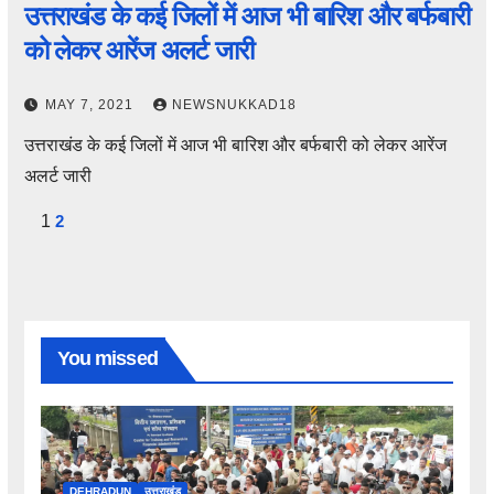
उत्तराखंड के कई जिलों में आज भी बारिश और बर्फबारी
को लेकर आरेंज अलर्ट जारी
MAY 7, 2021
NEWSNUKKAD18
उत्तराखंड के कई जिलों में आज भी बारिश और बर्फबारी को लेकर आरेंज
अलर्ट जारी
Posts
1
2
pagination
You missed
DEHRADUN
उत्तराखंड