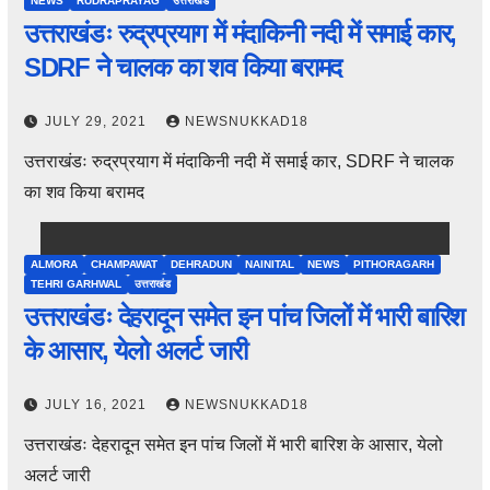
NEWS
RUDRAPRAYAG
उत्तराखंड
उत्तराखंडः रुद्रप्रयाग में मंदाकिनी नदी में समाई कार,
SDRF ने चालक का शव किया बरामद
JULY 29, 2021
NEWSNUKKAD18
उत्तराखंडः रुद्रप्रयाग में मंदाकिनी नदी में समाई कार, SDRF ने चालक
का शव किया बरामद
ALMORA
CHAMPAWAT
DEHRADUN
NAINITAL
NEWS
PITHORAGARH
TEHRI GARHWAL
उत्तराखंड
उत्तराखंडः देहरादून समेत इन पांच जिलों में भारी बारिश
के आसार, येलो अलर्ट जारी
JULY 16, 2021
NEWSNUKKAD18
उत्तराखंडः देहरादून समेत इन पांच जिलों में भारी बारिश के आसार, येलो
अलर्ट जारी