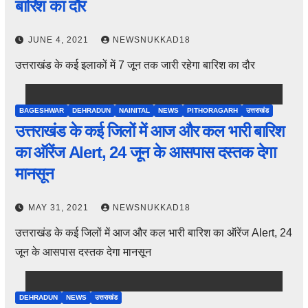
बारिश का दौर
JUNE 4, 2021
NEWSNUKKAD18
उत्तराखंड के कई इलाकों में 7 जून तक जारी रहेगा बारिश का दौर
BAGESHWAR
DEHRADUN
NAINITAL
NEWS
PITHORAGARH
उत्तराखंड
उत्तराखंड के कई जिलों में आज और कल भारी बारिश
का ऑरेंज Alert, 24 जून के आसपास दस्तक देगा
मानसून
MAY 31, 2021
NEWSNUKKAD18
उत्तराखंड के कई जिलों में आज और कल भारी बारिश का ऑरेंज Alert, 24
जून के आसपास दस्तक देगा मानसून
DEHRADUN
NEWS
उत्तराखंड