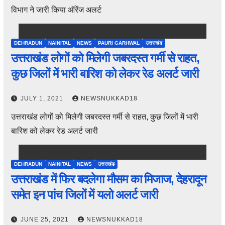
विभाग ने जारी किया ऑरेंज अलर्ट
DEHRADUN
NAINITAL
NEWS
PAURI GARHWAL
उत्तराखंड
उत्तराखंड लोगों को मिलेगी जबरदस्त गर्मी से राहत,
कुछ जिलों में भारी बारिश को लेकर रेड अलर्ट जारी
JULY 1, 2021
NEWSNUKKAD18
उत्तराखंड लोगों को मिलेगी जबरदस्त गर्मी से राहत, कुछ जिलों में भारी
बारिश को लेकर रेड अलर्ट जारी
DEHRADUN
NAINITAL
NEWS
उत्तराखंड
उत्तराखंड में फिर बदलेगा मौसम का मिजाज, देहरादून
समेत इन पांच जिलों में यलो अलर्ट जारी
JUNE 25, 2021
NEWSNUKKAD18