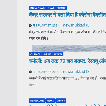
INDIA NEWS
NEWS
उत्तराखंड
केंद्र सरकार ने बता दिया है कोरोना वैक्स
newsnukkad18
FEBRUARY 27, 2021
केंद्र सरकार ने कोरोना वैक्सीन की एक डोज की कीमत निर्
रुपये देने होंगे।
CHAMOLI
NEWS
उत्तराखंड
चमोली: अब तक 72 शव बरामद, रेस्क्यू ऑप
newsnukkad18
FEBRUARY 27, 2021
चमोली में आई प्राकृतिक आपदा को 20 दिन हो गए हैं। तबाही
मिलना…
DEHRADUN
NEWS
उत्तराखंड