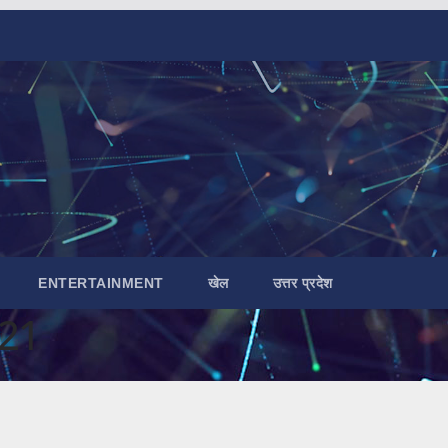
ENTERTAINMENT
खेल
उत्तर प्रदेश
021