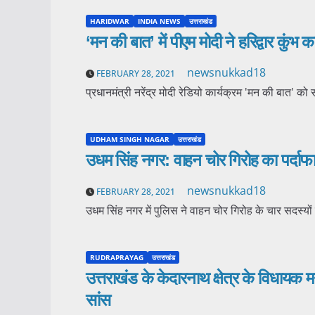
HARIDWAR
INDIA NEWS
उत्तराखंड
‘मन की बात’ में पीएम मोदी ने हरिद्वार कुंभ क
newsnukkad18
FEBRUARY 28, 2021
प्रधानमंत्री नरेंद्र मोदी रेडियो कार्यक्रम 'मन की बात' को
UDHAM SINGH NAGAR
उत्तराखंड
उधम सिंह नगर: वाहन चोर गिरोह का पर्दाफा
newsnukkad18
FEBRUARY 28, 2021
उधम सिंह नगर में पुलिस ने वाहन चोर गिरोह के चार सदस्य
RUDRAPRAYAG
उत्तराखंड
उत्तराखंड के केदारनाथ क्षेत्र के विधायक
सांस