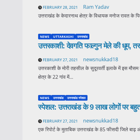
Ram Yadav
FEBRUARY 28, 2021
उत्तराखंड के केदारनाथ क्षेत्र के विधायक मनोज रावत के 
NEWS
UTTARKASHI
उत्तराखंड
उत्तरकाशी: देवगति फाल्गुन मेले की धूम, तस
newsnukkad18
FEBRUARY 27, 2021
उत्तरकाशी के मोरी तहसील के सुदूरवर्ती इलाके में इस मौसम म
क्षेत्र के 22 गांव में…
NEWS
उत्तराखंड
उत्तराखंड स्पेशल
स्पेशल: उत्तराखंड के 9 लाख लोगों पर बहुत
newsnukkad18
FEBRUARY 27, 2021
एक रिपोर्ट के मुताबिक उत्तराखंड के 85 फीसदी जिले बाढ़ 