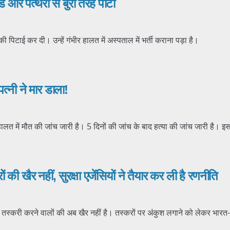
रॉड और पत्थरों से बुरी तरह पीटा
ी की पिटाई कर दी। उन्हें गंभीर हालत में अस्पताल में भर्ती कराना पड़ा है।
्नी ने मार डाला!
 हालत में मौत की जांच जारी है। 5 दिनों की जांच के बाद हत्या की जांच जारी है। 
की खैर नहीं, सुरक्षा एजेंसियों ने तैयार कर ली है रणनीति
तस्करी करने वालों की अब खैर नहीं है। तस्करों पर अंकुश लगाने को लेकर भारत