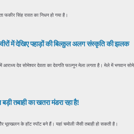
पिता फकीर सिंह रावत का निधन हो गया है।
्वीरों में देखिए पहाड़ों की बिल्कुल अलग संस्कृति की झलक
ें आराध्य देव सोमेश्वर देवता का देवगति फाल्गुन मेला लगता है। मेले में भगवान सोमे
 बड़ी तबाही का खतरा मंडरा रहा है!
और भूस्खलन के हॉट स्पॉट बने हैं। यहां चमोली जैसी तबाही हो सकती है।