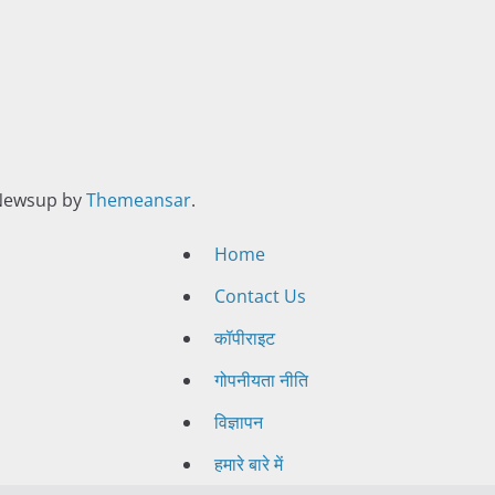
Newsup by
Themeansar
.
Home
Contact Us
कॉपीराइट
गोपनीयता नीति
विज्ञापन
हमारे बारे में