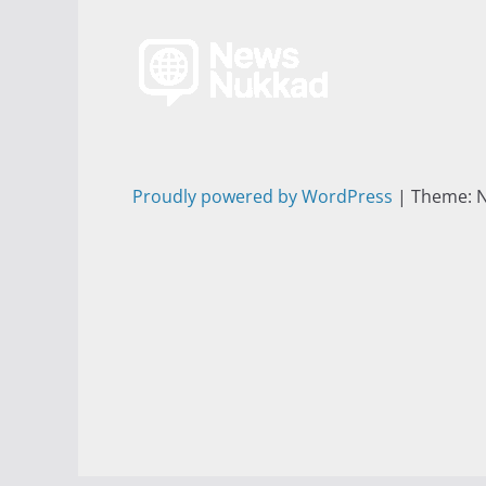
Proudly powered by WordPress
|
Theme: 