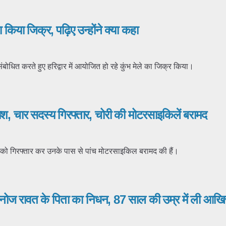
ा किया जिक्र, पढ़िए उन्होंने क्या कहा
 संबोधित करते हुए हरिद्वार में आयोजित हो रहे कुंभ मेले का जिक्र किया।
श, चार सदस्य गिरफ्तार, चोरी की मोटरसाइकिलें बरामद
ों को गिरफ्तार कर उनके पास से पांच मोटरसाइकिल बरामद की हैं।
 मनोज रावत के पिता का निधन, 87 साल की उम्र में ली आखि