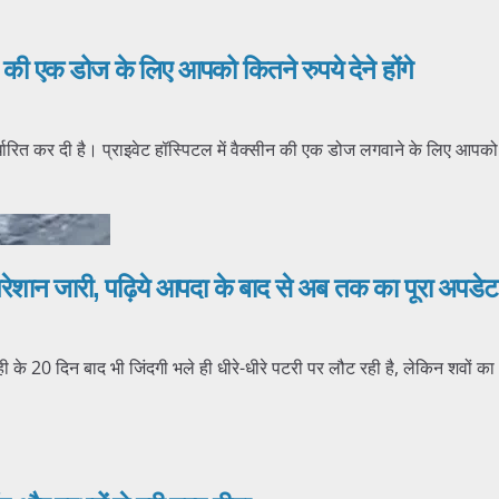
ीन की एक डोज के लिए आपको कितने रुपये देने होंगे
धारित कर दी है। प्राइवेट हॉस्पिटल में वैक्सीन की एक डोज लगवाने के लिए आपक
रेशान जारी, पढ़िये आपदा के बाद से अब तक का पूरा अपडेट
 के 20 दिन बाद भी जिंदगी भले ही धीरे-धीरे पटरी पर लौट रही है, लेकिन शवों का