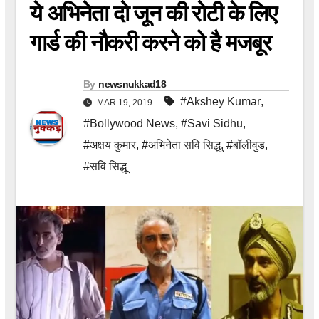
ये अभिनेता दो जून की रोटी के लिए
गार्ड की नौकरी करने को है मजबूर
By
newsnukkad18
#Akshey Kumar
,
MAR 19, 2019
#Bollywood News
,
#Savi Sidhu
,
#अक्षय कुमार
,
#अभिनेता सवि सिद्धू
,
#बॉलीवुड
,
#सवि सिद्धू