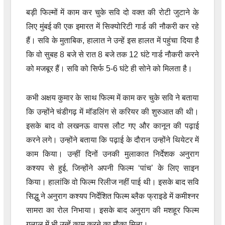
बड़ी फिल्मों में काम कर चुके सवि दो वक्त की रोटी जुटाने के
लिए मुंबई की एक इमारत में सिक्योरिटी गार्ड की नौकरी कर रहे
हैं। सवि के मुताबिक, हालात ने उन्हें इस हालत में पहुंचा दिया है
कि वो सुबह 8 बजे से रात 8 बजे तक 12 घंटे गार्ड नौकरी करने
को मजबूर हैं। सवि को सिर्फ 5-6 घंटे ही सोने को मिलता है।
कभी अक्षय कुमार के साथ फिल्म में काम कर चुके सवि ने बताया
कि उन्होंने चंडीगढ़ में मॉडलिंग से करियर की शुरुआत की थी।
इसके बाद वो लखनऊ वापस लौट गए और कानून की पढ़ाई
करने लगे। उन्होंने बताया कि पढ़ाई के दौरान उन्होंने थियेटर में
काम किया। उन्हीं दिनों उनकी मुलाकात निर्देशक अनुराग
कश्यप से हुई, जिन्होंने अपनी फिल्म ‘पांच’ के लिए साइन
किया। हालांकि वो फिल्म रिलीज नहीं पाई थी। इसके बाद सवि
सिद्धु ने अनुराग कश्यप निर्देशित फिल्म ब्लैक फ्राइडे में कमीश्नर
सामरा का रोल निभाया। इसके बाद अनुराग की मशहूर फिल्म
गुलाल में भी उन्हें काम करने का मौका मिला।