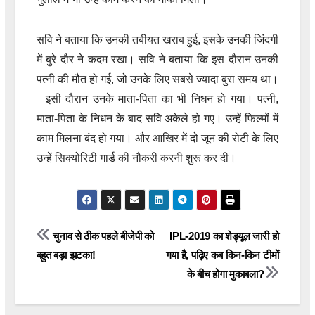
सवि ने बताया कि उनकी तबीयत खराब हुई, इसके उनकी जिंदगी
में बुरे दौर ने कदम रखा। सवि ने बताया कि इस दौरान उनकी
पत्नी की मौत हो गई, जो उनके लिए सबसे ज्यादा बुरा समय था।
इसी दौरान उनके माता-पिता का भी निधन हो गया। पत्नी,
माता-पिता के निधन के बाद सवि अकेले हो गए। उन्हें फिल्मों में
काम मिलना बंद हो गया। और आखिर में दो जून की रोटी के लिए
उन्हें सिक्योरिटी गार्ड की नौकरी करनी शुरू कर दी।
Post
चुनाव से ठीक पहले बीजेपी को
IPL-2019 का शेड्यूल जारी हो
बहुत बड़ा झटका!
गया है, पढ़िए कब किन-किन टीमों
navigation
के बीच होगा मुकाबला?