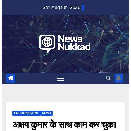
Skip
Sat. Aug 8th, 2026
to
content
ENTERTAINMENT
NEWS
अक्षय कुमार के साथ काम कर चुका