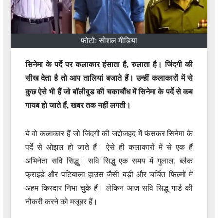
फोटो: सोशल मीडिया
सिनेमा के पर्दे पर कलाकार हंसाता है, रुलाता है। जिंदगी की
सीख देता है तो आप तालियां बजाते हैं। उन्हीं कलाकारों में से
कुछ ऐसे भी हैं जो बॉलीवुड की चकाचौंध में सिनेमा के पर्दे से कब
गायब हो जाते हैं, खबर तक नहीं लगती।
ये वो कलाकार हैं जो जिंदगी की जद्दोजहद में फंसकर सिनेमा के
पर्दे से ओझल हो जाते हैं। ऐसे ही कलाकारों में से एक हैं
अभिनेता सवि सिद्धु। सवि सिद्धु एक समय में गुलाल, ब्लैक
फ्राइडे और पटियाला हाउस जैसी बड़ी और चर्चित फिल्मों में
अहम किरदार निभा चुके हैं। लेकिन आज सवि सिद्धु गार्ड की
नौकरी करने को मजूबर हैं।