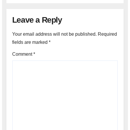
Leave a Reply
Your email address will not be published.
Required
fields are marked
*
Comment
*