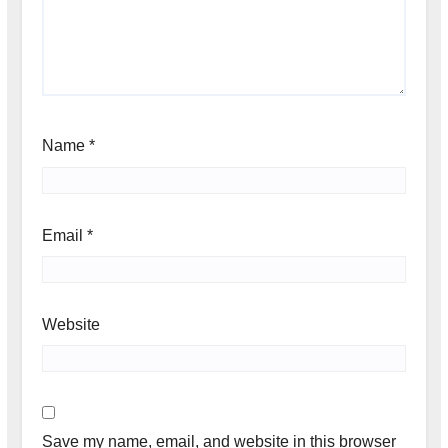
Name
*
Email
*
Website
Save my name, email, and website in this browser