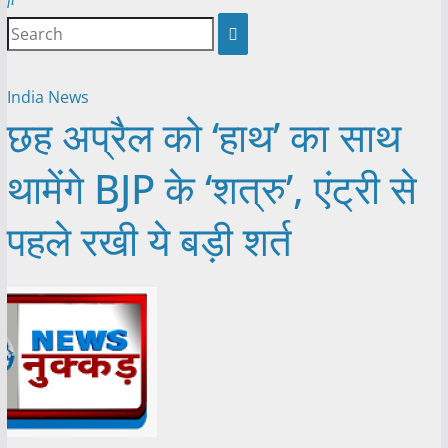
India News
छह अप्रैल को ‘हाथ’ का साथ
थामेंगे BJP के ‘शत्रु’, एंट्री से
पहले रखी ये बड़ी शर्त