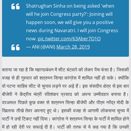
Shatrughan Sinha on being asked 'when
will he join Congress party?': Joining will
happen soon, we will give you a positive
news during Navaratri. I will join Congress
now.
pic.twitter.com/63Aber7Q1O
— ANI (@ANI)
March 28, 2019
बताया जा रहा है कि महागठबंधन में सीट बंटवारे को लेकर पेंच फंसा है। जिसकी
वजह से ही गुरुवार को शत्रुघ्न सिन्हा कांग्रेस में शामिल नहीं हो सके। क्योंकि
वो पटना साहिब सीट से चुनाव लड़ने पर अड़े हैं। इस संसदीय क्षेत्र से इस बार
बीजेपी ने केंद्रीय मंत्री रविशंकर प्रसाद को अपना उम्मीदवार बनाया है।
दरअसल पिछले कुछ वक्त से शत्रुघ्न सिन्हा बीजेपी और पीएम नरेंद्र मोदी के
खिलाफ तीखे तेवर अपनाए हुए थे। इसकी वजह से आगामी लोकसभा चुनव में
पार्टी ने उन्हें टिकट नहीं दिया। कांग्रेस ने शत्रुघ्न सिन्हा के पार्टी में शामिल होने
में हो रही देरी पर सफाई दी है। पार्टी की तरफ से ये कह गया है कि उनकी