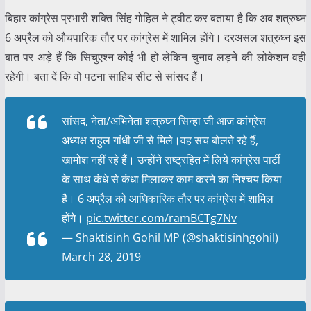
बिहार कांग्रेस प्रभारी शक्ति सिंह गोहिल ने ट्वीट कर बताया है कि अब शत्रुघ्न
6 अप्रैल को औचपारिक तौर पर कांग्रेस में शामिल होंगे। दरअसल शत्रुघ्न इस
बात पर अड़े हैं कि सिचुएश्न कोई भी हो लेकिन चुनाव लड़ने की लोकेशन वही
रहेगी। बता दें कि वो पटना साहिब सीट से सांसद हैं।
सांसद, नेता/अभिनेता शत्रुघ्न सिन्हा जी आज कांग्रेस
अध्यक्ष राहुल गांधी जी से मिले।वह सच बोलते रहे हैं,
खामोश नहीं रहे हैं। उन्होंने राष्ट्रहित में लिये कांग्रेस पार्टी
के साथ कंधे से कंधा मिलाकर काम करने का निश्चय किया
है। 6 अप्रैल को आधिकारिक तौर पर कांग्रेस में शामिल
होंगे।
pic.twitter.com/ramBCTg7Nv
— Shaktisinh Gohil MP (@shaktisinhgohil)
March 28, 2019