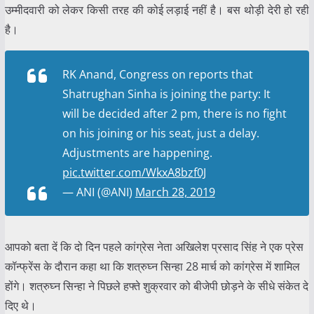
उम्मीदवारी को लेकर किसी तरह की कोई लड़ाई नहीं है। बस थोड़ी देरी हो रही
है।
RK Anand, Congress on reports that
Shatrughan Sinha is joining the party: It
will be decided after 2 pm, there is no fight
on his joining or his seat, just a delay.
Adjustments are happening.
pic.twitter.com/WkxA8bzf0J
— ANI (@ANI)
March 28, 2019
आपको बता दें कि दो दिन पहले कांग्रेस नेता अखिलेश प्रसाद सिंह ने एक प्रेस
कॉन्फ्रेंस के दौरान कहा था कि शत्रुघ्न सिन्हा 28 मार्च को कांग्रेस में शामिल
होंगे। शत्रुघ्न सिन्हा ने पिछले हफ्ते शुक्रवार को बीजेपी छोड़ने के सीधे संकेत दे
दिए थे।