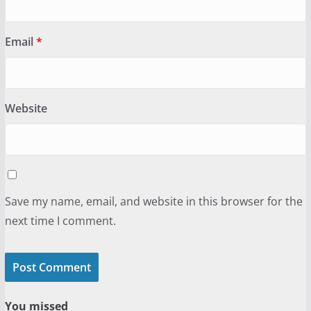
Email
*
Website
Save my name, email, and website in this browser for the
next time I comment.
You missed