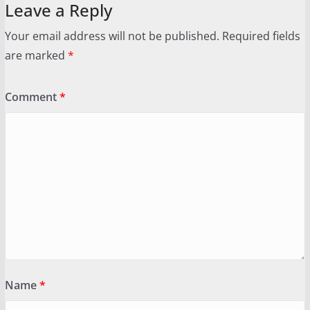
Leave a Reply
Your email address will not be published.
Required fields
are marked
*
Comment
*
Name
*