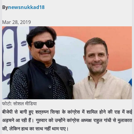
By
newsnukkad18
Mar 28, 2019
फोटो: सोशल मीडिया
बीजेपी से बागी हुए शत्रुघ्न सिन्हा के कांग्रेस में शामिल होने की राह में कई
अड़चने आ रही हैं। गुरुवार को उन्होंने कांग्रेस अध्यक्ष राहुल गांधी से मुलाकात
की, लेकिन हाथ का साथ नहीं थाम पाए।