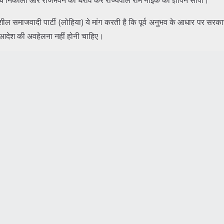
ल समाजवादी पार्टी (लोहिया) ये मांग करती है कि पूर्व अनुभव के आधार पर सरकार को
े आदेश की अवहेलना नहीं होनी चाहिए।