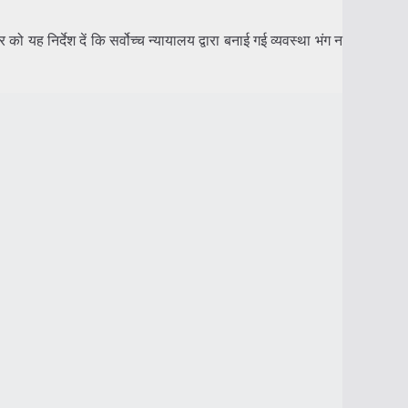
 यह निर्देश दें कि सर्वोच्च न्यायालय द्वारा बनाई गई व्यवस्था भंग न