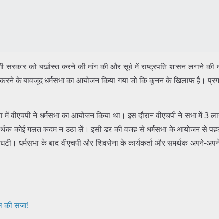
 सरकार को बर्खास्त करने की मांग की और सूबे में राष्ट्रपति शासन लगाने की
गू करने के बावजूद धर्मसभा का आयोजन किया गया जो कि कूनन के खिलाफ है। प्रग
या में वीएचपी ने धर्मसभा का आयोजन किया था। इस दौरान वीएचपी ने सभा में 3 ल
मर्थक कोई गलत कदम न उठा लें। इसी डर की वजह से धर्मसभा के आयोजन से पहले 
घटी। धर्मसभा के बाद वीएचपी और शिवसेना के कार्यकर्ता और समर्थक अपने-अपने घरो
ल की सजा!