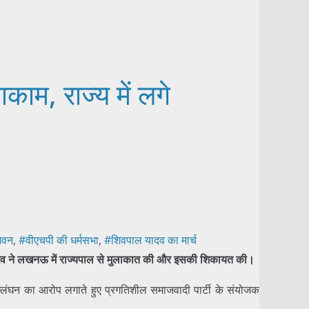
काम, राज्य में लगे
भवन
,
#वीएचपी की धर्मसभा
,
#शिवपाल यादव का मार्च
ह यादव ने लखनऊ में राज्यपाल से मुलाकात की और इसकी शिकायत की।
उल्लंघन का आरोप लगाते हुए प्रगतिशील समाजवादी पार्टी के संयोजक