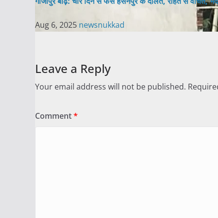
गाजीपुर बाढ़: चार दिन से फंसे हसनपुर के दलित, राहत से वंचित, भ
Aug 6, 2025
newsnukkad
Leave a Reply
Your email address will not be published.
Require
Comment
*