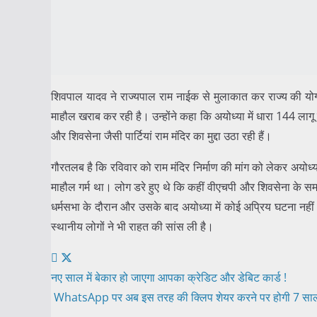
शिवपाल यादव ने राज्यपाल राम नाईक से मुलाकात कर राज्य की योगी
माहौल खराब कर रही है। उन्होंने कहा कि अयोध्या में धारा 144 ला
और शिवसेना जैसी पार्टियां राम मंदिर का मुद्दा उठा रही हैं।
गौरतलब है कि रविवार को राम मंदिर निर्माण की मांग को लेकर अयोध्
माहौल गर्म था। लोग डरे हुए थे कि कहीं वीएचपी और शिवसेना के स
धर्मसभा के दौरान और उसके बाद अयोध्या में कोई अप्रिय घटना नहीं 
स्थानीय लोगों ने भी राहत की सांस ली है।
Post
नए साल में बेकार हो जाएगा आपका क्रेडिट और डेबिट कार्ड !
WhatsApp पर अब इस तरह की क्लिप शेयर करने पर होगी 7 सा
navigation