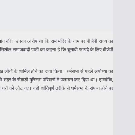
 मांग की। उनका आरोप था कि राम मंदिर के नाम पर बीजेपी राज्य का
तिशील समाजवादी पार्टी का कहना है कि चुनावी फायदे के लिए बीजेपी
ाख लोगों के शामिल होने का दावा किया। धर्मसभा से पहले अयोध्या का
शहर के सैकड़ों मुस्लिम परिवारों ने पलायन कर दिया था। हालांकि,
ं को लौट गए। वहीं शांतिपूर्ण तरीके से धर्मसभा के संपन्न होने पर