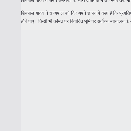
शिवपाल यादव ने राज्यपाल को दिए अपने ज्ञापन में कहा है कि प्रगतिशी
होने पाए। किसी भी कीमत पर विवादित भूमि पर सर्वोच्च न्यायालय क