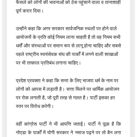
फैसले को लोगों की भावनाओं को ठेस पहुंचाने वाला व तानाशाही
पूर्ण करार दिया।
उन्होंने कहा कि अगर सरकार सार्वजनिक स्थलों पर होने वाले
आयोजनों के प्रति कोई नियम लाना चाहती है तो वह नियम सभी
धर्मों और संस्थाओं पर समान रूप से लागू होना चाहिए और सबसे
पहले राष्ट्रीय स्वयंसेवक संघ की पार्कों में लगने वाली शाखाओं
पर भी तत्काल प्रतिबंध लगाना चाहिए।
प्रदेश प्रवक्ता ने कहा कि सत्ता के लिए भाजपा धर्म के नाम पर
लोगों को आपस में लड़ाती है। सत्ता मिलने पर धार्मिक आयोजन
पर रोक लगाती है, जो पूरी तरह से गलत है। पार्टी इसका हर
स्तर पर विरोध करेगी।
वहीं कांग्रेस पार्टी ने भी आपत्ति जताई। पार्टी ने पूछा है कि
नोएडा के पार्कों में योगी सरकार ने नमाज पढ़ने पर तो बैन लगा