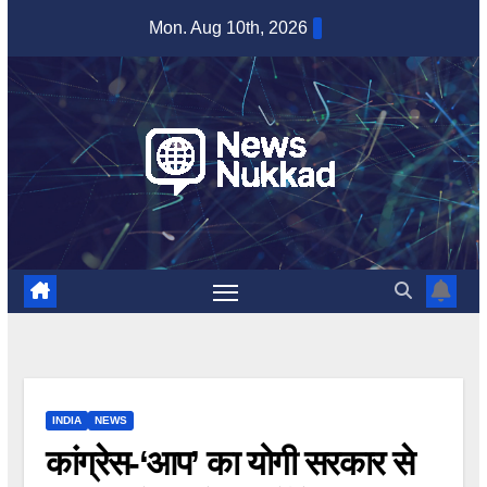
Skip
Mon. Aug 10th, 2026
to
content
INDIA
NEWS
कांग्रेस-‘आप’ का योगी सरकार से