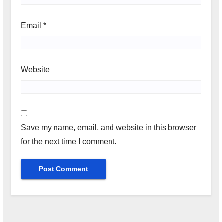
Email
*
Website
Save my name, email, and website in this browser
for the next time I comment.