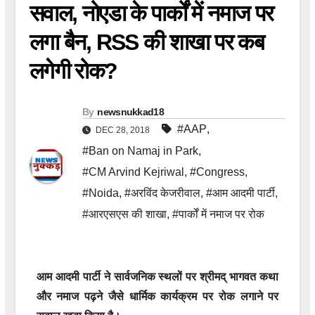
सवाल, नोएडा के पार्कों में नमाज पर
लगा बैन, RSS की शाखा पर कब
लगेगी रोक?
By
newsnukkad18
#AAP
,
DEC 28, 2018
#Ban on Namaj in Park
,
#CM Arvind Kejriwal
,
#Congress
,
#Noida
,
#अरविंद केजरीवाल
,
#आम आदमी पार्टी
,
#आरएसएस की शाखा
,
#पार्कों में नमाज पर रोक
आम आदमी पार्टी ने सार्वजनिक स्थलों पर श्रीमद् भागवत कथा
और नमाज पढ़ने जैसे धार्मिक कार्यक्रम पर रोक लगाने पर