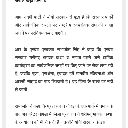
सवाल खड़ा किया है।
आम आदमी पार्टी ने योगी सरकार से पूछा है कि सरकार पार्कों
और सार्वजनिक स्थलों पर राष्ट्रीय स्वयंसेवक संघ की शाखा
लगाने पर प्रतिबंध कब लगाएगी।
आप के प्रदेश प्रवक्ता सभाजीत सिंह ने कहा कि प्रदेश
सरकार श्रीमद् भागवत कथा व नमाज पढ़ने जैसे धार्मिक
कार्यक्रम को सार्वजनिक जगहों पर किए जाने पर रोक लगा रही
है, जबकि पूजा, प्रार्थना, इबादत हमें मानवीय संवेदनाओं और
आपसी सौहार्द का पाठ सिखाती है। वह हिंसा के रास्ते पर नहीं
ले जाती।
सभाजीत ने कहा कि प्रशासन ने नोएडा के एक पार्क में नमाज के
बाद अब ग्रेटर नोएडा में जिला प्रशाशन ने श्रीमद् भागवत कथा
के आयोजन को भी रोक दी है। उन्होंने योगी सरकार के इस