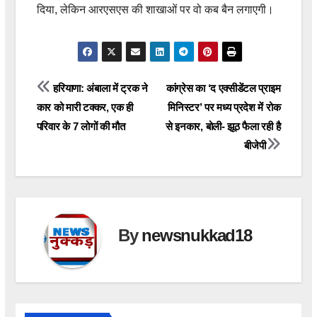
दिया, लेकिन आरएसएस की शाखाओं पर वो कब बैन लगाएगी।
Post
हरियाणा: अंबाला में ट्रक ने
कांग्रेस का ‘द एक्सीडेंटल प्राइम
कार को मारी टक्कर, एक ही
मिनिस्टर’ पर मध्य प्रदेश में रोक
navigation
परिवार के 7 लोगों की मौत
से इनकार, बोली- झूठ फैला रही है
बीजेपी
By
newsnukkad18