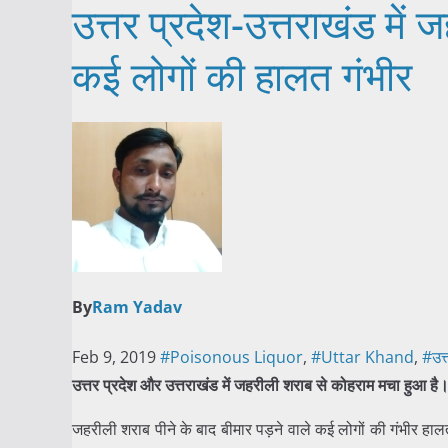
उत्तर प्रदेश-उत्तराखंड मे
कई लोगों की हालत गंभीर
By
Ram Yadav
Feb 9, 2019
#Poisonous Liquor
,
#Uttar Khand
,
#उत्
उत्तर प्रदेश और उत्तराखंड में जहरीली शराब से कोहराम मचा हुआ है
जहरीली शराब पीने के बाद बीमार पड़ने वाले कई लोगों की गंभीर हालत