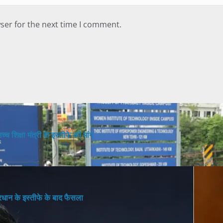
ser for the next time I comment.
च शिक्षा मंत्री के इस्तीफे की मांग
 प्रधान के इस्तीफे के बाद फैसला