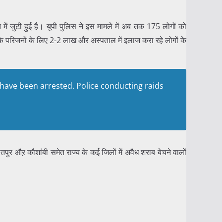
 में जुटी हुई है। यूपी पुलिस ने इस मामले में अब तक 175 लोगों को
कों के परिजनों के लिए 2-2 लाख और अस्पताल में इलाज करा रहे लोगों के
 have been arrested. Police conducting raids
ितपुर औऱ कौशांबी समेत राज्य के कई जिलों में अवैध शराब बेचने वालों