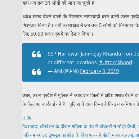
यहां अब तक 31 लोगों की जान जा चुकी है।
अवैध शराब बेचने वालों के खिलाफ लापरवाही बरते वाली उत्तर प्रदेश
गिरफ्तार किया है। वहीं उत्तराखंड में अब तक 5 लोगों को गिरफ्तार कि
लिए 50-50 हजार रुपये का ऐलान किया।
SSP Haridwar Janmejay Khanduri on deat
at different locations.
#Uttarakhand
— ANI (@ANI)
February 9, 2019
उधर, उत्तर प्रदेश में पुलिस ने ज्यादातर जिलों में अवैध शराब बेचन
के खिलाफ कार्रवाई की है। पुलिस ने दावा किया है कि इस अभिया
Post
हैदराबाद: ऑपरेशन के दौरान महिला के पेट में डॉक्टरों ने छोड़ी कैंची, 
पश्चिम बंगाल: तृणमूल कांग्रेस के विधायक की गोली मारकर हत्या, पार