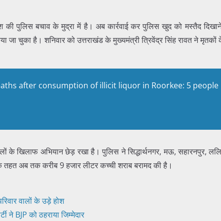
 की पुलिस बचाव के मुद्रा में है। अब कार्रवाई कर पुलिस खुद को मस्तैद दिखाने
या जा चुका है। शनिवार को उत्तराखंड के मुख्यमंत्री त्रिवेंद्र सिंह रावत ने मृत
hs after consumption of illicit liquor in Roorkee: 5 people
े वालों के खिलाफ अभियान छेड़ रखा है। पुलिस ने सिद्धार्थनगर, मऊ, सहारनपुर, लल
न के तहत अब तक करीब 9 हजार लीटर कच्ची शराब बरामद की है।
परिवार वालों के उड़े होश
्टी ने BJP को ठहराया जिम्मेदार