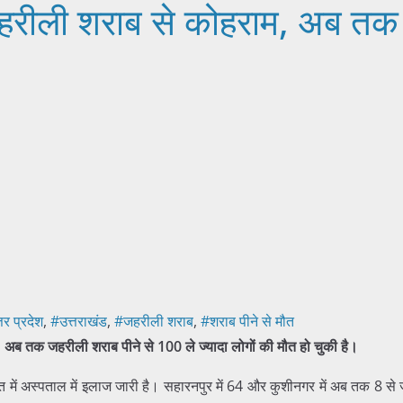
ं जहरीली शराब से कोहराम, अब तक
तर प्रदेश
,
#उत्तराखंड
,
#जहरीली शराब
,
#शराब पीने से मौत
। अब तक जहरीली शराब पीने से 100 ले ज्यादा लोगों की मौत हो चुकी है।
 में अस्पताल में इलाज जारी है। सहारनपुर में 64 और कुशीनगर में अब तक 8 से ज्