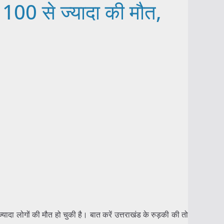
 100 से ज्यादा की मौत,
यादा लोगों की मौत हो चुकी है। बात करें उत्तराखंड के रुड़की की तो