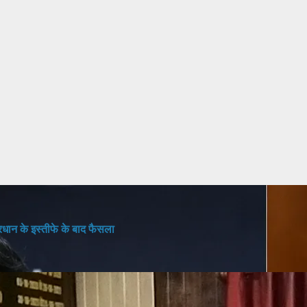
 प्रधान के इस्तीफे के बाद फैसला