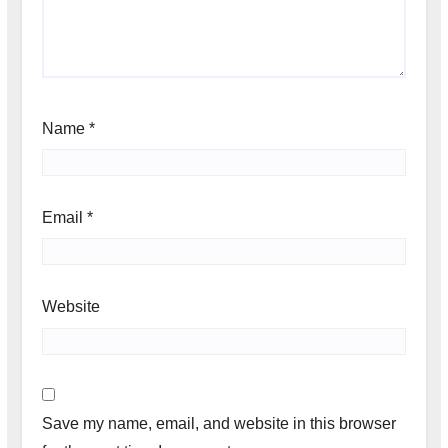
Name
*
Email
*
Website
Save my name, email, and website in this browser