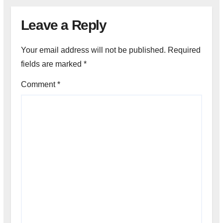
Leave a Reply
Your email address will not be published.
Required
fields are marked
*
Comment
*