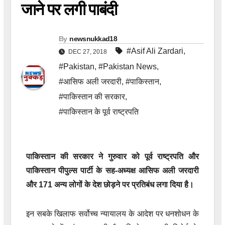
जाने पर लगी पाबंदी
By
newsnukkad18
#Asif Ali Zardari
,
DEC 27, 2018
#Pakistan
,
#Pakistan News
,
#आसिफ अली जरदारी
,
#पाकिस्तान
,
#पाकिस्तान की सरकार
,
#पाकिस्तान के पूर्व राष्ट्रपति
पाकिस्तान की सरकार ने गुरुवार को पूर्व राष्ट्रपति और
पाकिस्तान पीपुल्स पार्टी के सह-अध्यक्ष आसिफ अली जरदारी
और 171 अन्य लोगों के देश छोड़ने पर प्रतिबंध लगा दिया है।
इन सबके खिलाफ सर्वोच्च न्यायालय के आदेश पर धनशोधन के