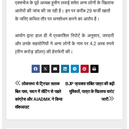
एक्सचेंज के पूर्व अध्यक्ष हुसैन लवाई समेत अन्य लोगों के खिलाफ
आरोपों की जांच की जा रही है। इन पर करीब 29 फर्जी खातों
के जरिए कथित तौर पर धनशोधन करने का आरोप है।
आयोग द्वारा हाल ही में प्रकाशित रिपोर्ट के अनुसार, जरदारी
और उनके सहयोगियों ने अन्य लोगों के नाम पर 4.2 अरब रुपये
(तीन करोड़ डॉलर) की हेराफेरी की।
Post
लोकसभा से ट्रिपल तलाक
BJP प्रवक्ता संबित पात्रा की बढ़ी
बिल पास, सदन में वोटिंग से पहले
मुश्किलें, पात्रा के खिलाफ वारंट
navigation
कांग्रेस और AIADMK ने किया
जारी
वॉकआउट