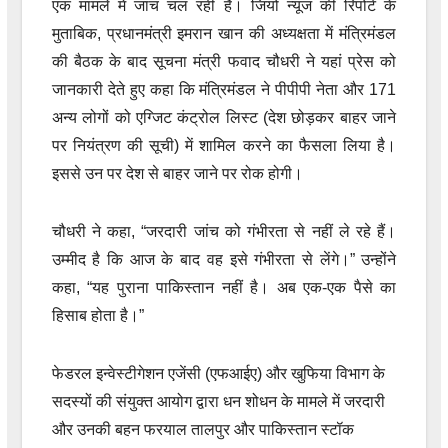
एक मामले में जांच चल रही है। जियो न्यूज की रिपोर्ट के
मुताबिक, प्रधानमंत्री इमरान खान की अध्यक्षता में मंत्रिमंडल
की बैठक के बाद सूचना मंत्री फवाद चौधरी ने यहां प्रेस को
जानकारी देते हुए कहा कि मंत्रिमंडल ने पीपीपी नेता और 171
अन्य लोगों को एग्जिट कंट्रोल लिस्ट (देश छोड़कर बाहर जाने
पर नियंत्रण की सूची) में शामिल करने का फैसला लिया है।
इससे उन पर देश से बाहर जाने पर रोक होगी।
चौधरी ने कहा, “जरदारी जांच को गंभीरता से नहीं ले रहे हैं।
उम्मीद है कि आज के बाद वह इसे गंभीरता से लेंगे।” उन्होंने
कहा, “यह पुराना पाकिस्तान नहीं है। अब एक-एक पैसे का
हिसाब होता है।”
फेडरल इन्वेस्टीगेशन एजेंसी (एफआईए) और खुफिया विभाग के
सदस्यों की संयुक्त आयोग द्वारा धन शोधन के मामले में जरदारी
और उनकी बहन फरयाल तालपुर और पाकिस्तान स्टॉक