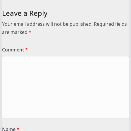
Leave a Reply
Your email address will not be published.
Required fields
are marked
*
Comment
*
Name
*