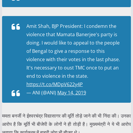
Amit Shah, BJP President: I condemn the
violence that Mamata Banerjee's party is
doing. I would like to appeal to the people
of Bengal to give a response to this
violence with their votes in the last phase.
It's necessary to oust TMC once to put an
end to violence in the state.
https://t.co/MDpV622y4P
— ANI (@ANI)
May 14, 2019
ममता बनर्जी ने ईश्वरचंद्र विद्यासागर की मूर्ति तोड़े जाने की भी निंदा की। उनका
आरोप है कि मूर्ति भी बीजेपी के लोगों ने ही तोड़ी है। मुख्यमंत्री ने ये भी आरोप
लगाया कि कार्यक्रम में बाहरी लोग भी मौजूद थे।