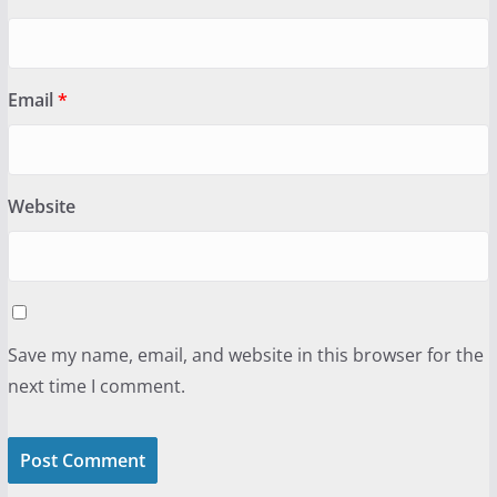
Email
*
Website
Save my name, email, and website in this browser for the
next time I comment.