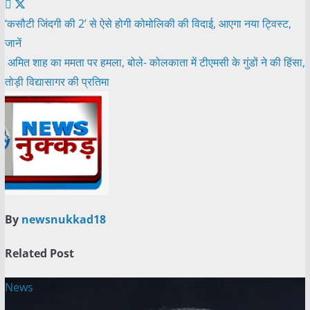
Post
‘कसौटी जिंदगी की 2’ से ऐसे होगी कोमोलिकी की विदाई, आएगा नया ट्विस्ट,
जानें
navigation
अमित शाह का ममता पर हमला, बोले- कोलकाता में टीएमसी के गुंडों ने की हिंसा,
तोड़ी विद्यासागर की प्रतिमा
By
newsnukkad18
Related Post
News