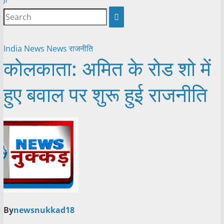
India News
News
राजनीति
कोलकाता: अमित के रोड शो में
हुए बवाल पर शुरू हुई राजनीति
By
newsnukkad18