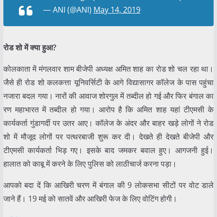
— ANI (@ANI)
May 14, 2019
रोड शो में क्या हुआ?
कोलकाता में मंगलवार शाम बीजेपी अध्यक्ष अमित शाह का रोड शो चल रहा था।
जैसे ही रोड शो कलकत्ता यूनिवर्सिटी के आगे विद्यासागर कॉलेज के पास पहुंचा
नजारा बदल गया। नारों की आवाज शोरगुल में तब्दील हो गई और फिर बंगाल का
रण महाभारत में तब्दील हो गया। आरोप है कि अमित शाह यहां टीएमसी के
कार्यकर्ता गुंडागर्दी पर उतर आए। कॉलेज के अंदर और बाहर खड़े लोगों ने रोड
शो में मौजूद लोगों पर पत्थरबाजी शुरू कर दी। देखते ही देखते बीजेपी और
टीएमसी कार्यकर्ता भिड़ गए। इसके बाद जमकर बवाल हुए। आगजनी हुई।
हालात को काबू में करने के लिए पुलिस को लाठीचार्ज करना पड़ा।
आपको बदा दें कि आखिरी चरण में बंगाल की 9 लोकसभा सीटों पर वोट डाले
जाने हैं। 19 मई को सातवें और आखिरी फेज के लिए वोटिंग होगी।