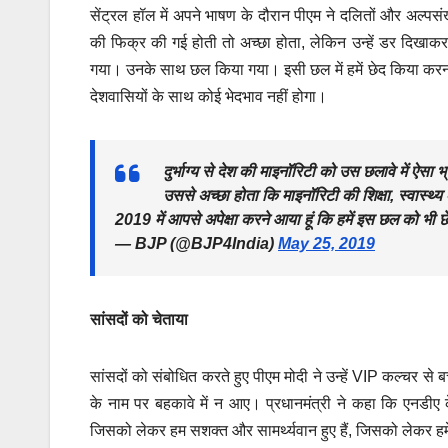
सेंट्रल हॉल में अपने भाषण के दौरान पीएम ने दलितों और अल्पसं
की फिक्र की गई होती तो अच्छा होता, लेकिन उन्हें डर दिखाक
गया। उनके साथ छल किया गया। इसी छल में हमें छेद किया करना है
देशवासियों के साथ कोई भेदभाव नहीं होगा।
दुर्भाग्य से देश की माइनॉरिटी को उस छलावे में ऐस
उससे अच्छा होता कि माइनॉरिटी की शिक्षा, स्वास्थ्
2019 में आपसे अपेक्षा करने आया हूं कि हमें इस छल को भी छे
— BJP (@BJP4India)
May 25, 2019
सांसदों को चेताया
सांसदों को संबोधित करते हुए पीएम मोदी ने उन्हें VIP कल्चर से ब
के नाम पर बहकावे में न आए। प्रधानमंत्री ने कहा कि एनडीए क
जिसको लेकर हम सशक्त और सामर्थ्यवान हुए हैं, जिसको लेकर हम