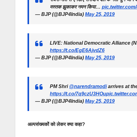
मस्तक झुकाकर नमन किया…
pic.twitter.co
— BJP (@BJP4India)
May 25, 2019
LIVE: National Democratic Alliance (N
https://t.co/EgE6AjvdZ6
— BJP (@BJP4India)
May 25, 2019
PM Shri
@narendramodi
arrives at t
https://t.co/7q9czU3HOu
pic.twitter.
— BJP (@BJP4India)
May 25, 2019
अल्पसंख्यकों को लेकर क्या कहा?