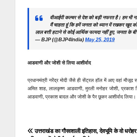
वीआईपी कल्चर से देश को बड़ी नफरत है। हम भी नागर
मैं चाहता हूं कि हमें जनता को ध्यान में रखकर खुद
लाल बत्ती हटाने से कोई आर्थिक फायदा नहीं हुए, जनता के बी
— BJP (@BJP4India)
May 25, 2019
आडवाणी और जोशी से लिया आशीर्वाद
प्रधानमंत्री नरेंद्र मोदी जैसे ही सेंट्रल हॉल में आए वहां मौ
अमित शाह, लालकृष्ण आडवाणी, मुरली मनोहर जोशी, प्रकाश सिं
आडवाणी, प्रकाश बादल और जोशी के पैर छूकर आशीर्वाद लिया।
Post
उत्तराखंड का गौरवशाली इतिहास, देवभूमि के वो धरोह