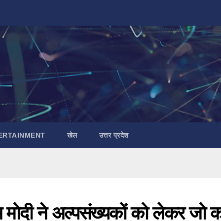
ERTAINMENT
खेल
उत्तर प्रदेश
म मोदी ने अल्पसंख्यकों को लेकर जो 