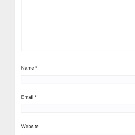
Name
*
Email
*
Website