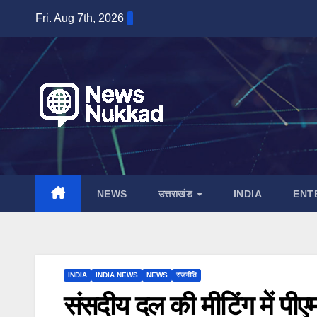
Skip
Fri. Aug 7th, 2026
to
content
NEWS
उत्तराखंड
INDIA
ENT
INDIA
INDIA NEWS
NEWS
राजनीति
संसदीय दल की मीटिंग में पीए