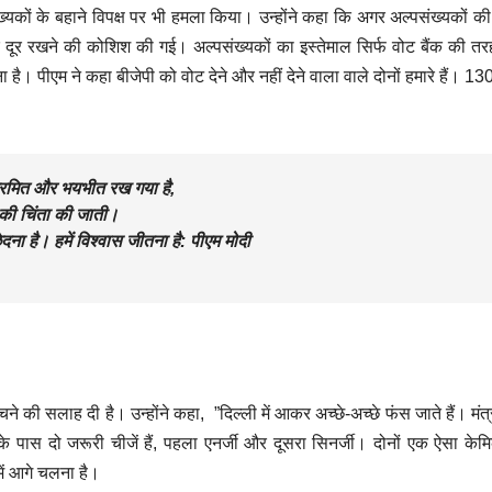
ख्यकों के बहाने विपक्ष पर भी हमला किया। उन्होंने कहा कि अगर अल्पसंख्यकों की
र दूर रखने की कोशिश की गई। अल्पसंख्यकों का इस्तेमाल सिर्फ वोट बैंक की त
। पीएम ने कहा बीजेपी को वोट देने और नहीं देने वाला वाले दोनों हमारे हैं। 13
ा भ्रमित और भयभीत रख गया है,
य की चिंता की जाती।
दना है। हमें विश्वास जीतना है: पीएम मोदी
चने की सलाह दी है। उन्होंने कहा, ”दिल्ली में आकर अच्छे-अच्छे फंस जाते हैं। मंत्
े पास दो जरूरी चीजें हैं, पहला एनर्जी और दूसरा सिनर्जी। दोनों एक ऐसा केम
ें आगे चलना है।