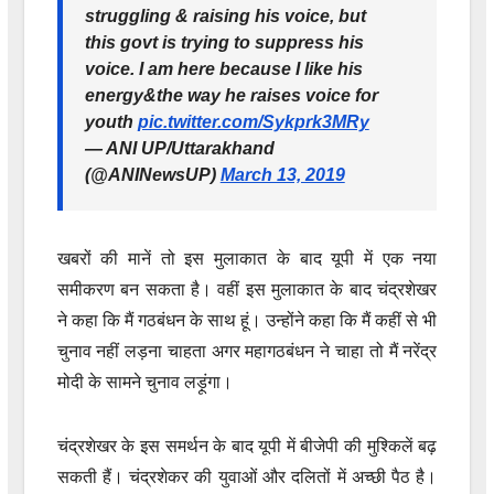
struggling & raising his voice, but
this govt is trying to suppress his
voice. I am here because I like his
energy&the way he raises voice for
youth
pic.twitter.com/Sykprk3MRy
— ANI UP/Uttarakhand
(@ANINewsUP)
March 13, 2019
खबरों की मानें तो इस मुलाकात के बाद यूपी में एक नया
समीकरण बन सकता है। वहीं इस मुलाकात के बाद चंद्रशेखर
ने कहा कि मैं गठबंधन के साथ हूं। उन्होंने कहा कि मैं कहीं से भी
चुनाव नहीं लड़ना चाहता अगर महागठबंधन ने चाहा तो मैं नरेंद्र
मोदी के सामने चुनाव लड़ूंगा।
चंद्रशेखर के इस समर्थन के बाद यूपी में बीजेपी की मुश्किलें बढ़
सकती हैं। चंद्रशेकर की युवाओं और दलितों में अच्छी पैठ है।