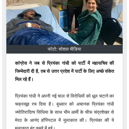
फोटो: सोशल मीडिया
कांग्रेस ने जब से प्रियंका गांधी को पार्टी में महासचिव की
जिम्मेदारी दी है, तब से उत्तर प्रदेश में पार्टी के लिए अच्छे संकेत
मिल रहे हैं।
प्रियंका गांधी ने अपनी नई चाल से विरोधियों को धूल चटाने का
चक्रव्यूह रच दिया है। बुधवार को अचानक प्रियंका गांधी
ज्योतिरादित्य सिंधिया के साथ भीम आर्मी के चीफ चंद्रशेखर से
मेरठ के आनंद हॉस्पिटल में मुलाकात की। प्रियंका की ये
मुलाकात बंद कमरे में हुई।