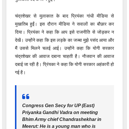
चंद्रशेखर से मुलाकात के बाद प्रियंका गांधी मीडिया से
मुखातिब हुईं। इस दौरान मीडिया ने सवालों का बौछार कर
दिया। प्रियंका ने कहा कि आप इसे राजनीति से जोड़कर न
देखें। उन्होंने कहा कि इस लड़के का जज्बा मुझे पसंद आया और
मैं उससे मिलने चलई आई। उन्होंने कहा कि योगी सरकार
चंद्रशेखर की आवाज दबाना चाहती है। नौजवान की आवाज
दबाई जा रही है। प्रिंयका ने कहा कि योगी सरकार अहंकारी हो
गई है।
Congress Gen Secy for UP (East)
Priyanka Gandhi Vadra on meeting
Bhim Army chief Chandrashekhar in
Meerut: He is a young man who is