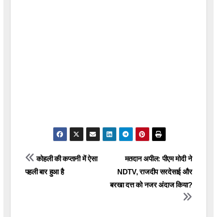
Post
कोहली की कप्तानी में ऐसा
मतदान अपील: पीएम मोदी ने
पहली बार हुआ है
NDTV, राजदीप सरदेसाई और
navigation
बरखा दत्त को नजर अंदाज किया?