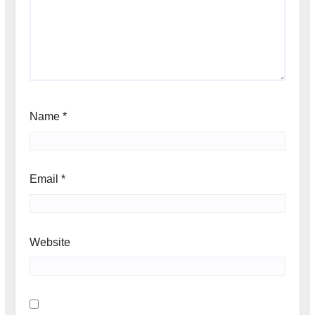
Name
*
Email
*
Website