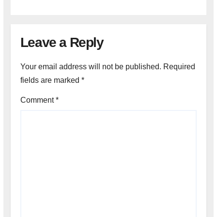
Leave a Reply
Your email address will not be published.
Required
fields are marked
*
Comment
*