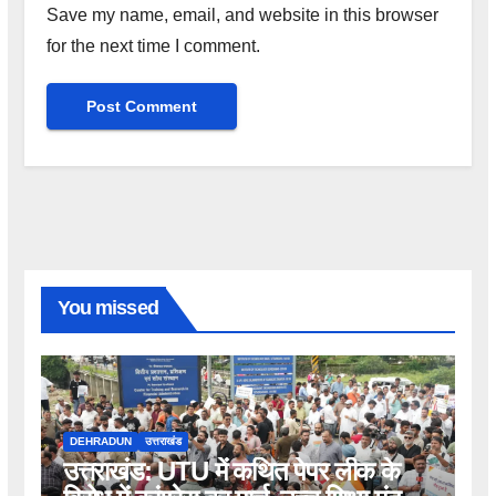
Save my name, email, and website in this browser
for the next time I comment.
You missed
DEHRADUN
उत्तराखंड
उत्तराखंड: UTU में कथित पेपर लीक के