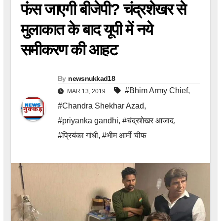
फंस जाएगी बीजेपी? चंद्रशेखर से
मुलाकात के बाद यूपी में नये
समीकरण की आहट
By
newsnukkad18
#Bhim Army Chief
,
MAR 13, 2019
#Chandra Shekhar Azad
,
#priyanka gandhi
,
#चंद्रशेखर आजाद
,
#प्रियंका गांधी
,
#भीम आर्मी चीफ