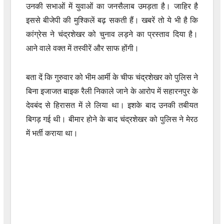
उनकी सभाओं में युवाओं का जनसैलाब उमड़ता है। जाहिर है
इससे बीजेपी की मुश्किलें बढ़ सकती हैं। खबरें तो ये भी है कि
कांग्रेस ने चंद्रशेखर को चुनाव लड़ने का प्रस्ताव दिया है।
आने वाले वक्त में तस्वीरें और साफ होंगी।
बता दें कि गुरुवार को भीम आर्मी के चीफ चंद्रशेखर को पुलिस ने
बिना इजाजत बाइक रैली निकाले जाने के आरोप में सहारनपुर के
देवबंद से हिरासत में ले लिया था। इशके बाद उनकी तबीयत
बिगड़ गई थी। बीमार होने के बाद चंद्रशेखर को पुलिस ने मेरठ
में भर्ती कराया था।