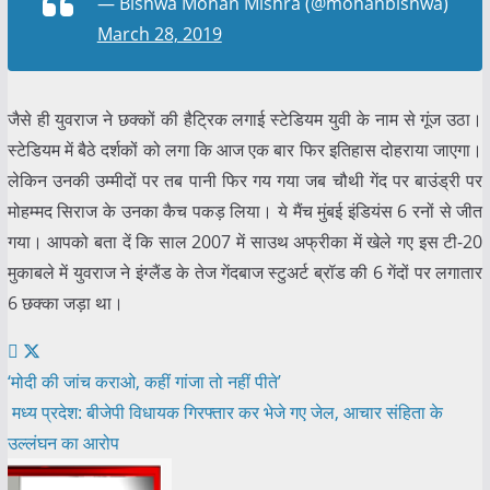
— Bishwa Mohan Mishra (@mohanbishwa)
March 28, 2019
जैसे ही युवराज ने छक्कों की हैट्रिक लगाई स्टेडियम युवी के नाम से गूंज उठा।
स्टेडियम में बैठे दर्शकों को लगा कि आज एक बार फिर इतिहास दोहराया जाएगा।
लेकिन उनकी उम्मीदों पर तब पानी फिर गय गया जब चौथी गेंद पर बाउंड्री पर
मोहम्मद सिराज के उनका कैच पकड़ लिया। ये मैंच मुंबई इंडियंस 6 रनों से जीत
गया। आपको बता दें कि साल 2007 में साउथ अफ्रीका में खेले गए इस टी-20
मुकाबले में युवराज ने इंग्लैंड के तेज गेंदबाज स्टुअर्ट ब्रॉड की 6 गेंदों पर लगातार
6 छक्का जड़ा था।
Post
‘मोदी की जांच कराओ, कहीं गांजा तो नहीं पीते’
मध्य प्रदेश: बीजेपी विधायक गिरफ्तार कर भेजे गए जेल, आचार संहिता के
navigation
उल्लंघन का आरोप