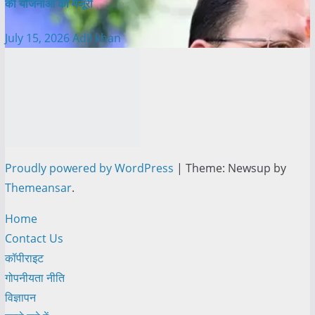
की योजनाओं को मंजूरी
July 15, 2026
Adil khan
Proudly powered by WordPress
|
Theme: Newsup by
Themeansar
.
Home
Contact Us
कॉपीराइट
गोपनीयता नीति
विज्ञापन