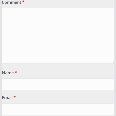
Comment
*
Name
*
Email
*