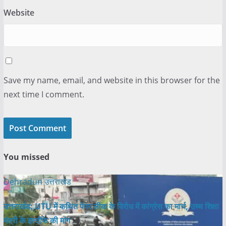
Website
Save my name, email, and website in this browser for the
next time I comment.
You missed
Dehradun
उत्तराखंड
उत्तराखंड: UTU में कथित पेपर लीक के विरोध में कांग्रेस का मार्च, उच्च शिक्षा
मंत्री के इस्तीफे की मांग