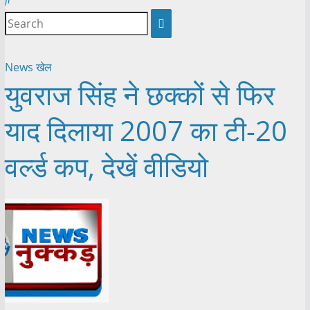
News
खेल
युवराज सिंह ने छक्कों से फिर
याद दिलाया 2007 का टी-20
वर्ल्ड कप, देखें वीडियो