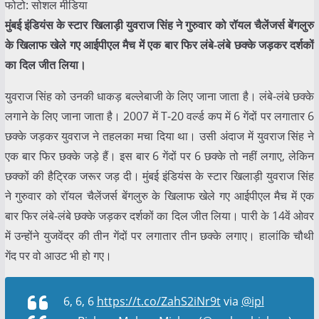
फोटो: सोशल मीडिया
मुंबई इंडियंस के स्टार खिलाड़ी युवराज सिंह ने गुरुवार को रॉयल चैलेंजर्स बेंगलुरु
के खिलाफ खेले गए आईपीएल मैच में एक बार फिर लंबे-लंबे छक्के जड़कर दर्शकों
का दिल जीत लिया।
युवराज सिंह को उनकी धाकड़ बल्लेबाजी के लिए जाना जाता है। लंबे-लंबे छक्के
लगाने के लिए जाना जाता है। 2007 में T-20 वर्ल्ड कप में 6 गेंदों पर लगातार 6
छक्के जड़कर युवराज ने तहलका मचा दिया था। उसी अंदाज में युवराज सिंह ने
एक बार फिर छक्के जड़े हैं। इस बार 6 गेंदों पर 6 छक्के तो नहीं लगाए, लेकिन
छक्कों की हैट्रिक जरूर जड़ दी। मुंबई इंडियंस के स्टार खिलाड़ी युवराज सिंह
ने गुरुवार को रॉयल चैलेंजर्स बेंगलुरु के खिलाफ खेले गए आईपीएल मैच में एक
बार फिर लंबे-लंबे छक्के जड़कर दर्शकों का दिल जीत लिया। पारी के 14वें ओवर
में उन्होंने युजवेंद्र की तीन गेंदों पर लगातार तीन छक्के लगाए। हालांकि चौथी
गेंद पर वो आउट भी हो गए।
6, 6, 6
https://t.co/ZahS2iNr9t
via
@ipl