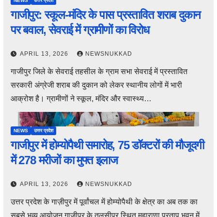
NEWS
उत्तर प्रदेश
गाजीपुर: स्कूल-मंदिर के पास प्रस्तावित शराब दुकान
पर बवाल, सेवराई में ग्रामीणों का विरोध
APRIL 13, 2026
NEWSNUKKAD
गाजीपुर जिले के सेवराई तहसील के ग्राम सभा सेवराई में प्रस्तावित
सरकारी अंग्रेजी शराब की दुकान को लेकर स्थानीय लोगों में भारी
आक्रोश है। ग्रामीणों ने स्कूल, मंदिर और स्वास्थ्य…
NEWS
उत्तर प्रदेश
गाजीपुर में होम्योपैथी समारोह, 75 डॉक्टरों की मौजूदगी
में 278 मरीजों का मुफ्त इलाज
APRIL 13, 2026
NEWSNUKKAD
उत्तर प्रदेश के गाज़ीपुर में पूर्वांचल में होम्योपैथी के क्षेत्र का अब तक का
सबसे भव्य आयोजन गाज़ीपुर के तुलसीपुर स्थित महाराणा प्रताप भवन में