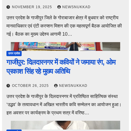
NOVEMBER 19, 2025
NEWSNUKKAD
उत्तर प्रदेश के गाजीपुर जिले के गोराबाजार क्षेत्र में बुधवार को राष्ट्रीय
मानवाधिकार एवं एंटी करप्शन मिशन की एक महत्वपूर्ण बैठक आयोजित की
गई। बैठक का मुख्य उद्देश्य आगामी 10…
उत्तर प्रदेश
गाजीपुर: दिलदारनगर में कवियों ने जमाया रंग, ओम
प्रकाश सिंह रहे मुख्य अतिथि
OCTOBER 26, 2025
NEWSNUKKAD
उत्तर प्रदेश के गाजीपुर के दिलदारनगर में प्रतिष्ठित साहित्यिक संस्था
‘उद्भव’ के तत्वावधान में अखिल भारतीय कवि सम्मेलन का आयोजन हुआ।
इस अवसर पर कार्यक्रम के प्रथम सत्र में वरिष्ठ…