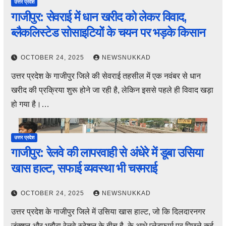
उत्तर प्रदेश
गाजीपुर: सेवराई में धान खरीद को लेकर विवाद,
ब्लैकलिस्टेड सोसाइटियों के चयन पर भड़के किसान
OCTOBER 24, 2025
NEWSNUKKAD
उत्तर प्रदेश के गाजीपुर जिले की सेवराई तहसील में एक नवंबर से धान
खरीद की प्रक्रिया शुरू होने जा रही है, लेकिन इससे पहले ही विवाद खड़ा
हो गया है।…
उत्तर प्रदेश
गाजीपुर: रेलवे की लापरवाही से अंधेरे में डूबा उसिया
खास हाल्ट, सफाई व्यवस्था भी चरमराई
OCTOBER 24, 2025
NEWSNUKKAD
उत्तर प्रदेश के गाजीपुर जिले में उसिया खास हाल्ट, जो कि दिलदारनगर
जंक्शन और भदौरा रेलवे स्टेशन के बीच है, के आधे प्लेटफार्म पर पिछले कई