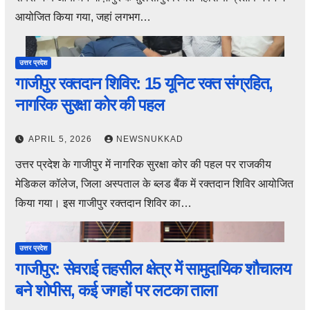
आयोजित किया गया, जहां लगभग…
उत्तर प्रदेश
गाजीपुर रक्तदान शिविर: 15 यूनिट रक्त संग्रहित,
नागरिक सुरक्षा कोर की पहल
APRIL 5, 2026
NEWSNUKKAD
उत्तर प्रदेश के गाजीपुर में नागरिक सुरक्षा कोर की पहल पर राजकीय
मेडिकल कॉलेज, जिला अस्पताल के ब्लड बैंक में रक्तदान शिविर आयोजित
किया गया। इस गाजीपुर रक्तदान शिविर का…
उत्तर प्रदेश
गाजीपुर: सेवराई तहसील क्षेत्र में सामुदायिक शौचालय
बने शोपीस, कई जगहों पर लटका ताला