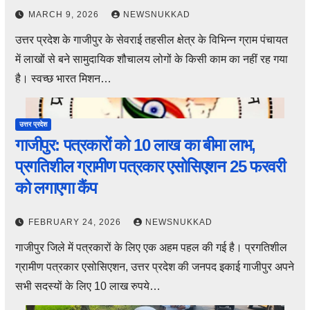
MARCH 9, 2026
NEWSNUKKAD
उत्तर प्रदेश के गाजीपुर के सेवराई तहसील क्षेत्र के विभिन्न ग्राम पंचायत
में लाखों से बने सामुदायिक शौचालय लोगों के किसी काम का नहीं रह गया
है। स्वच्छ भारत मिशन…
उत्तर प्रदेश
गाजीपुर: पत्रकारों को 10 लाख का बीमा लाभ,
प्रगतिशील ग्रामीण पत्रकार एसोसिएशन 25 फरवरी
को लगाएगा कैंप
FEBRUARY 24, 2026
NEWSNUKKAD
गाजीपुर जिले में पत्रकारों के लिए एक अहम पहल की गई है। प्रगतिशील
ग्रामीण पत्रकार एसोसिएशन, उत्तर प्रदेश की जनपद इकाई गाजीपुर अपने
सभी सदस्यों के लिए 10 लाख रुपये…