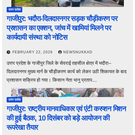
उत्तर प्रदेश
गाजीपुर: भदौरा-दिलदारनगर सड़क चौड़ीकरण पर
प्रशासन का एक्शन, जांच में खामियां मिलने पर
कार्यदायी संस्था को नोटिस
FEBRUARY 22, 2026
NEWSNUKKAD
उत्तर प्रदेश के गाजीपुर जिले के सेवराई तहसील क्षेत्र में भदौरा–
दिलदारनगर मुख्य मार्ग के चौड़ीकरण कार्य को लेकर उठी शिकायत के बाद
प्रशासन सक्रिय हो गया। किसान नेता भानु प्रताप…
उत्तर प्रदेश
गाजीपुर: राष्ट्रीय मानवाधिकार एवं एंटी करप्शन मिशन
की हुई बैठक, 10 दिसंबर को बड़े आयोजन की
रूपरेखा तैयार