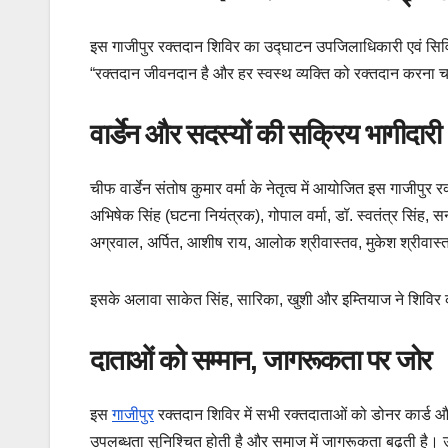
इस गाजीपुर रक्तदान शिविर का उद्घाटन उपजिलाधिकारी एवं सिवि
“रक्तदान जीवनदान है और हर स्वस्थ व्यक्ति को रक्तदान करना
वार्डेन और सदस्यों की सक्रिय भागीदारी
चीफ वार्डेन संतोष कुमार वर्मा के नेतृत्व में आयोजित इस गाजीपुर 
अभिषेक सिंह (घटना नियंत्रक), गोपाल वर्मा, डॉ. स्वतंत्र सिंह, स
अग्रवाल, अर्पित, आशीष राय, आलोक श्रीवास्तव, मुकेश श्रीवास्
इसके अलावा साकेत सिंह, सारिका, खुशी और इम्तियाज ने शिविर
दाताओं को सम्मान, जागरूकता पर जोर
इस
गाजीपुर
रक्तदान शिविर में सभी रक्तदाताओं को डोनर कार्ड औ
उपलब्धता सुनिश्चित होती है और समाज में जागरूकता बढ़ती है।