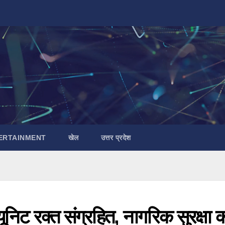
ERTAINMENT
खेल
उत्तर प्रदेश
ूनिट रक्त संग्रहित, नागरिक सुरक्षा 