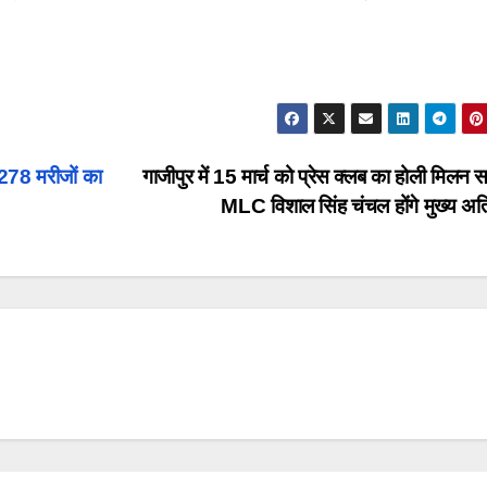
ं 278 मरीजों का
गाजीपुर में 15 मार्च को प्रेस क्लब का होली मिलन 
MLC विशाल सिंह चंचल होंगे मुख्य अत