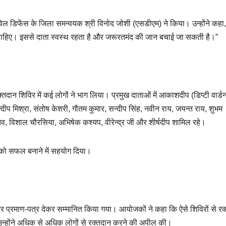
ल डिफेंस के जिला समन्वयक श्री विनोद जोशी (एसडीएम) ने किया। उन्होंने कहा,
 चाहिए। इससे दाता स्वस्थ रहता है और जरूरतमंद की जान बचाई जा सकती है।”
रक्तदान शिविर में कई लोगों ने भाग लिया। प्रमुख दाताओं में आकाशदीप (डिप्टी वार्डन
न्दीप मिश्रा, संतोष केशरी, गौतम कुमार, सन्दीप सिंह, नवीन राय, जयन्त राय, शुभम
तव, विशाल चौरसिया, अभिषेक कश्यप, वीरेन्द्र जी और शीर्षदीप शामिल रहे।
 को सफल बनाने में सहयोग दिया।
र प्रमाण-पत्र देकर सम्मानित किया गया। आयोजकों ने कहा कि ऐसे शिविरों से रक
 उन्होंने अधिक से अधिक लोगों से रक्तदान करने की अपील की।