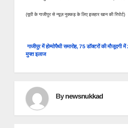
(यूपी के गाजीपुर से न्यूज़ नुक्कड़ के लिए इजहार खान की रिपोर्ट)
Post
गाजीपुर में होम्योपैथी समारोह, 75 डॉक्टरों की मौजूदगी मे
मुफ्त इलाज
navigation
By
newsnukkad