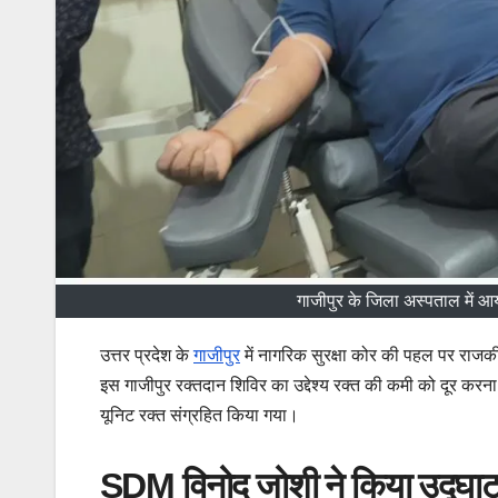
गाजीपुर के जिला अस्पताल में आय
उत्तर प्रदेश के
गाजीपुर
में नागरिक सुरक्षा कोर की पहल पर राज
इस गाजीपुर रक्तदान शिविर का उद्देश्य रक्त की कमी को दूर क
यूनिट रक्त संग्रहित किया गया।
SDM विनोद जोशी ने किया उद्घा