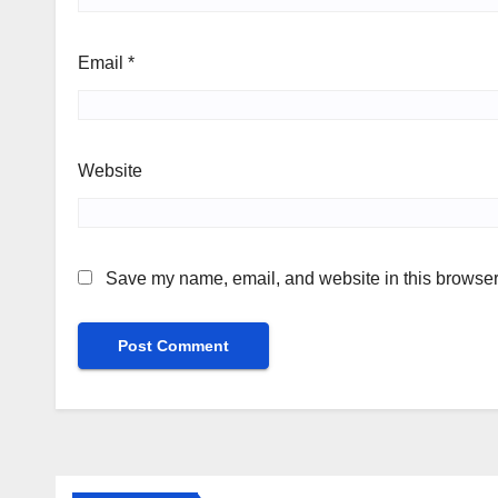
Email
*
Website
Save my name, email, and website in this browser 