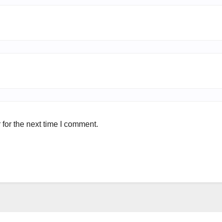
for the next time I comment.