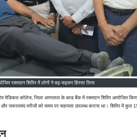
ोजित रक्तदान शिविर में लोगों ने बढ़-चढ़कर हिस्सा लिया
कीय मेडिकल कॉलेज, जिला अस्पताल के ब्लड बैंक में रक्तदान शिविर आयोजित कि
रना और जरूरतमंद मरीजों को समय पर सहायता उपलब्ध कराना था। शिविर में कुल 1
टन