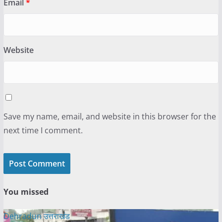
Email
*
Website
Save my name, email, and website in this browser for the
next time I comment.
You missed
Dehradun
उत्तराखंड