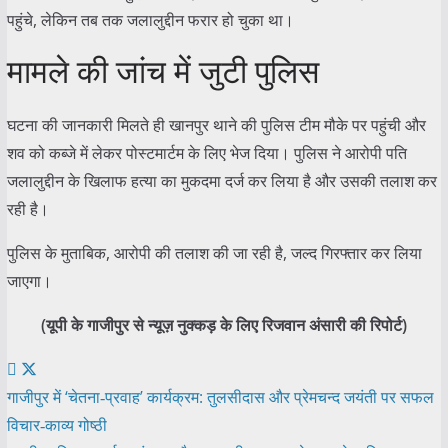
पहुंचे, लेकिन तब तक जलालुद्दीन फरार हो चुका था।
मामले की जांच में जुटी पुलिस
घटना की जानकारी मिलते ही खानपुर थाने की पुलिस टीम मौके पर पहुंची और
शव को कब्जे में लेकर पोस्टमार्टम के लिए भेज दिया। पुलिस ने आरोपी पति
जलालुद्दीन के खिलाफ हत्या का मुकदमा दर्ज कर लिया है और उसकी तलाश कर
रही है।
पुलिस के मुताबिक, आरोपी की तलाश की जा रही है, जल्द गिरफ्तार कर लिया
जाएगा।
(यूपी के गाजीपुर से न्यूज़ नुक्कड़ के लिए रिजवान अंसारी की रिपोर्ट)
Post
गाजीपुर में ‘चेतना‑प्रवाह’ कार्यक्रम: तुलसीदास और प्रेमचन्द जयंती पर सफल
विचार‑काव्य गोष्ठी
navigation