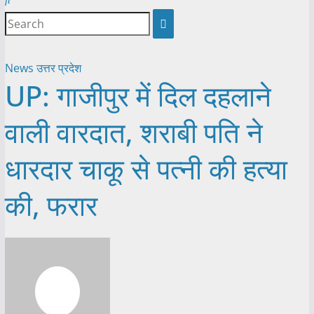
News
उत्तर प्रदेश
UP: गाजीपुर में दिल दहलाने
वाली वारदात, शराबी पति ने
धारदार चाकू से पत्नी की हत्या
की, फरार