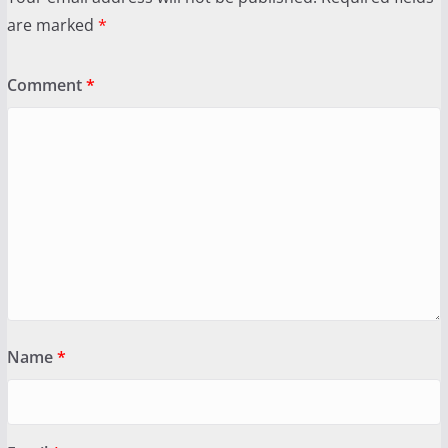
are marked
*
Comment
*
Name
*