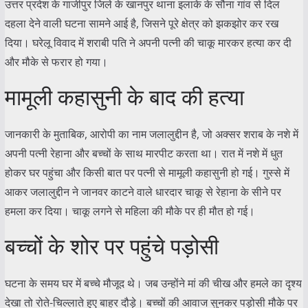
उत्तर प्रदेश के गाजीपुर जिले के खानपुर थाना इलाके के सौना गांव से दिल
दहला देने वाली घटना सामने आई है, जिसने पूरे क्षेत्र को झकझोर कर रख
दिया। घरेलू विवाद में शराबी पति ने अपनी पत्नी की चाकू मारकर हत्या कर दी
और मौके से फरार हो गया।
मामूली कहासुनी के बाद की हत्या
जानकारी के मुताबिक, आरोपी का नाम जलालुद्दीन है, जो अक्सर शराब के नशे में
अपनी पत्नी रेहाना और बच्चों के साथ मारपीट करता था। रात में नशे में धुत
होकर घर पहुंचा और किसी बात पर पत्नी से मामूली कहासुनी हो गई। गुस्से में
आकर जलालुद्दीन ने जानवर काटने वाले धारदार चाकू से रेहाना के सीने पर
हमला कर दिया। चाकू लगने से महिला की मौके पर ही मौत हो गई।
बच्चों के शोर पर पहुंचे पड़ोसी
घटना के समय घर में बच्चे मौजूद थे। जब उन्होंने मां की चीख और हमले का दृश्य
देखा तो रोते-चिल्लाते हुए बाहर दौड़े। बच्चों की आवाज सुनकर पड़ोसी मौके पर