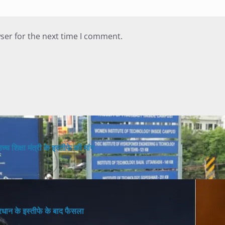
ser for the next time I comment.
च शिक्षा मंत्री के इस्तीफे की मांग
 प्रधान के इस्तीफे के बाद फैसला