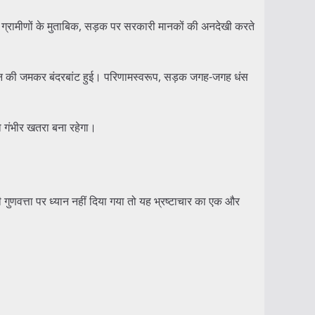
 ग्रामीणों के मुताबिक, सड़क पर सरकारी मानकों की अनदेखी करते
री धन की जमकर बंदरबांट हुई। परिणामस्वरूप, सड़क जगह-जगह धंस
ो गंभीर खतरा बना रहेगा।
ी गुणवत्ता पर ध्यान नहीं दिया गया तो यह भ्रष्टाचार का एक और