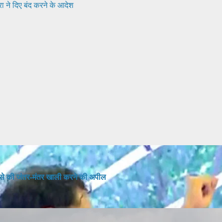
रा ने दिए बंद करने के आदेश
रों से की जंतर-मंतर खाली करने की अपील