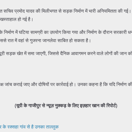
यत सचिव प्रमोद यादव की मिलीभगत से सड़क निर्माण में भारी अनियमितता की गई।
त खस्ताहाल हो गई है।
क के निर्माण में घटिया सामग्री का उपयोग किया गया और निर्माण के दौरान सरका
जिससे रात में वहां से गुजरना जानलेवा साबित हो सकता है।
 पूरी सड़क खेत में समा जाएगी, जिससे दैनिक आवागमन करने वाले लोगों की जान क
िष्पक्ष जांच कराई जाए और दोषियों पर कार्रवाई हो। उनका कहना है कि यदि निर्माण क
(यूपी के गाजीपुर से न्यूज़ नुक्कड़ के लिए इज़हार खान की रिपोर्ट)
 के रक्सहा गांव से है उनका ताल्लुक