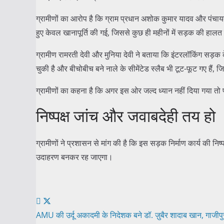
ग्रामीणों का आरोप है कि ग्राम प्रधान अशोक कुमार यादव और पंचा
हुए केवल खानापूर्ति की गई, जिससे कुछ ही महीनों में सड़क की हाल
ग्रामीण रामरती देवी और मुनिया देवी ने बताया कि इंटरलॉकिंग सड़
चुकी है और बीचोबीच बने नाले के सीमेंटेड स्लैब भी टूट-फूट गए हैं, 
ग्रामीणों का कहना है कि अगर इस ओर जल्द ध्यान नहीं दिया गया तो
निष्पक्ष जांच और जवाबदेही तय हो
ग्रामीणों ने प्रशासन से मांग की है कि इस सड़क निर्माण कार्य की न
उदाहरण बनकर रह जाएगा।
Post
AMU की उर्दू अकादमी के निदेशक बने डॉ. ज़ुबैर शादाब खान, गाजीपुर