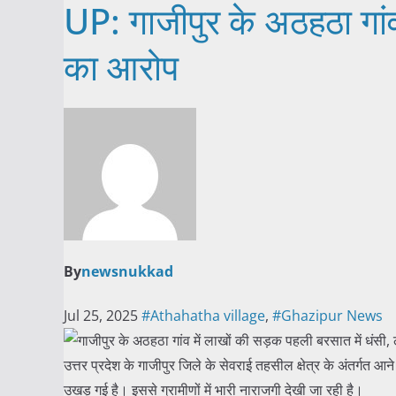
UP: गाजीपुर के अठहठा गांव
का आरोप
By
newsnukkad
Jul 25, 2025
#Athahatha village
,
#Ghazipur News
उत्तर प्रदेश के गाजीपुर जिले के सेवराई तहसील क्षेत्र के अंतर्गत आन
उखड़ गई है। इससे ग्रामीणों में भारी नाराजगी देखी जा रही है।